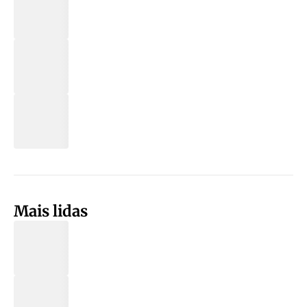
Mais lidas