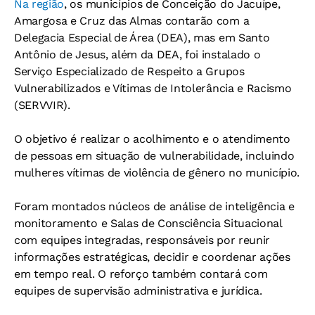
Na região
, os municípios de Conceição do Jacuípe,
Amargosa e Cruz das Almas contarão com a
Delegacia Especial de Área (DEA), mas em Santo
Antônio de Jesus, além da DEA, foi instalado o
Serviço Especializado de Respeito a Grupos
Vulnerabilizados e Vítimas de Intolerância e Racismo
(SERVVIR).
O objetivo é realizar o acolhimento e o atendimento
de pessoas em situação de vulnerabilidade, incluindo
mulheres vítimas de violência de gênero no município.
Foram montados núcleos de análise de inteligência e
monitoramento e Salas de Consciência Situacional
com equipes integradas, responsáveis por reunir
informações estratégicas, decidir e coordenar ações
em tempo real. O reforço também contará com
equipes de supervisão administrativa e jurídica.