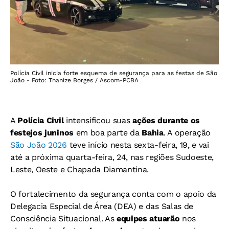
Polícia Civil inicia forte esquema de segurança para as festas de São
João - Foto: Thanize Borges / Ascom-PCBA
A
Polícia Civil
intensificou suas
ações durante os
festejos juninos
em boa parte da
Bahia
. A operação
São João 2026
teve início nesta sexta-feira, 19, e vai
até a próxima quarta-feira, 24, nas regiões Sudoeste,
Leste, Oeste e Chapada Diamantina.
O fortalecimento da segurança conta com o apoio da
Delegacia Especial de Área (DEA) e das Salas de
Consciência Situacional. As
equipes atuarão
nos