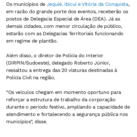
Os municípios de
Jequié, Ibicuí e Vitória da Conquista
,
em razão do grande porte dos eventos, receberão os
postos de Delegacia Especial de Área (DEA). Já as
demais cidades, com menor circulação de público,
estarão com as Delegacias Territoriais funcionando
em regime de plantão.
Além disso, o diretor de Polícia do Interior
(DIRPIN/Sudoeste), delegado Roberto Júnior,
ressaltou a entrega das 20 viaturas destinadas à
Polícia Civil na região.
“Os veículos chegam em momento oportuno para
reforçar a estrutura de trabalho da corporação
durante o período festivo, ampliando a capacidade de
atendimento e fortalecendo a segurança pública nos
municípios”, disse.