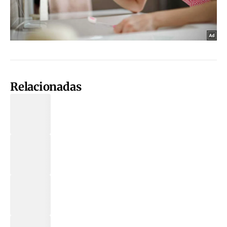
Relacionadas