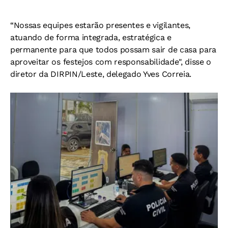
“Nossas equipes estarão presentes e vigilantes,
atuando de forma integrada, estratégica e
permanente para que todos possam sair de casa para
aproveitar os festejos com responsabilidade", disse o
diretor da DIRPIN/Leste, delegado Yves Correia.