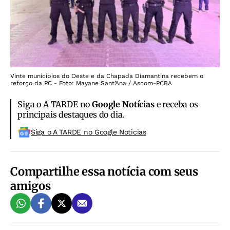
Vinte municípios do Oeste e da Chapada Diamantina recebem o
reforço da PC - Foto: Mayane Sant’Ana / Ascom-PCBA
Siga o A TARDE no
Google Notícias
e receba os
principais destaques do dia.
Siga o A TARDE no Google Noticias
Compartilhe essa notícia com seus
amigos