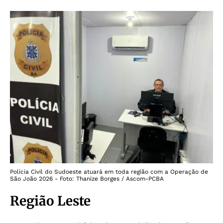
Polícia Civil do Sudoeste atuará em toda região com a Operação de
São João 2026 - Foto: Thanize Borges / Ascom-PCBA
Região Leste