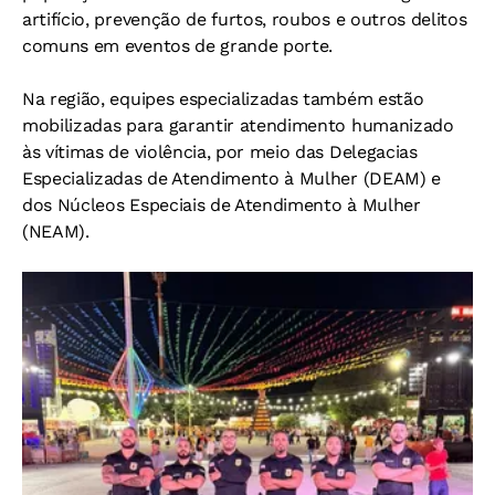
artifício, prevenção de furtos, roubos e outros delitos
comuns em eventos de grande porte.
Na região, equipes especializadas também estão
mobilizadas para garantir atendimento humanizado
às vítimas de violência, por meio das Delegacias
Especializadas de Atendimento à Mulher (DEAM) e
dos Núcleos Especiais de Atendimento à Mulher
(NEAM).