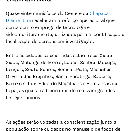
Quase vinte municípios do Oeste e da
Chapada
Diamantina
receberam o reforço operacional que
conta com o emprego de tecnologia e
videomonitoramento, utilizados para a identificação e
localização de pessoas em investigação.
Entre as cidades selecionadas estão Irecê, Xique-
Xique, Mulungu do Morro, Lapão, Seabra, Mucugê,
Lençóis, Souto Soares, Boninal, Piatã, Macaúbas,
Oliveira dos Brejinhos, Barra, Paratinga, Boquira,
Barreiras, Luís Eduardo Magalhães e Bom Jesus da
Lapa, as quais tradicionalmente realizam grandes
festejos juninos.
As ações serão voltadas à conscientização junto à
população sobre cuidados no manuseio de fogos de