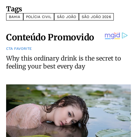
Tags
BAHIA
POLÍCIA CIVIL
SÃO JOÃO
SÃO JOÃO 2026