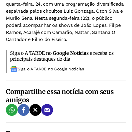
quarta-feira, 24, com uma programação diversificada
espalhada pelos circuitos Luiz Gonzaga, Oton Silva e
Murilo Sena. Nesta segunda-feira (22), o público
poderá acompanhar os shows de João Lopes, Filipe
Ramos, Acarajé com Camarão, Nattan, Santana O
Cantador e Filho do Piseiro.
Siga o A TARDE no
Google Notícias
e receba os
principais destaques do dia.
Siga o A TARDE no Google Noticias
Compartilhe essa notícia com seus
amigos