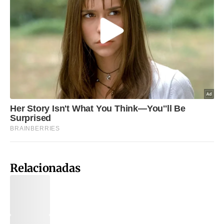
Relacionadas