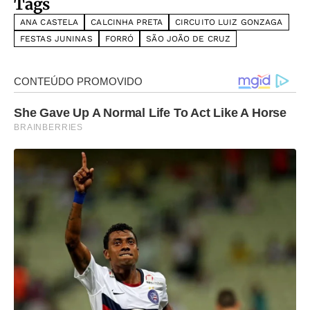
Tags
ANA CASTELA
CALCINHA PRETA
CIRCUITO LUIZ GONZAGA
FESTAS JUNINAS
FORRÓ
SÃO JOÃO DE CRUZ