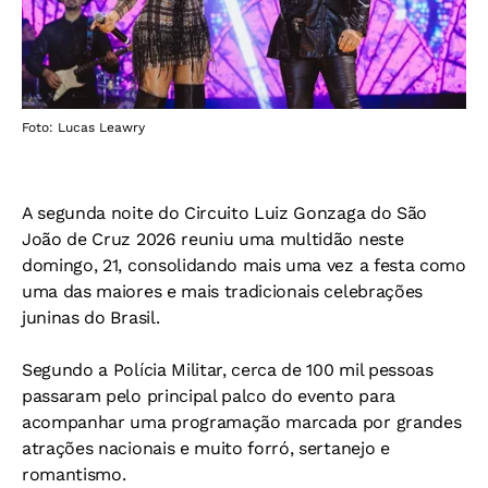
Foto: Lucas Leawry
A segunda noite do Circuito Luiz Gonzaga do São
João de Cruz 2026 reuniu uma multidão neste
domingo, 21, consolidando mais uma vez a festa como
uma das maiores e mais tradicionais celebrações
juninas do Brasil.
Segundo a Polícia Militar, cerca de 100 mil pessoas
passaram pelo principal palco do evento para
acompanhar uma programação marcada por grandes
atrações nacionais e muito forró, sertanejo e
romantismo.