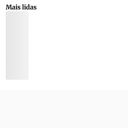
Mais lidas