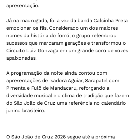
apresentação.
Já na madrugada, foi a vez da banda Calcinha Preta
emocionar os fãs. Considerado um dos maiores
nomes da história do forró, o grupo relembrou
sucessos que marcaram gerações e transformou o
Circuito Luiz Gonzaga em um grande coro de vozes
apaixonadas.
A programação da noite ainda contou com
apresentações de Isadora Aguiar, Sarapatel com
Pimenta e Fulô de Mandacaru, reforçando a
diversidade musical e o clima de tradição que fazem
do São João de Cruz uma referência no calendário
junino brasileiro.
O São João de Cruz 2026 segue até a próxima