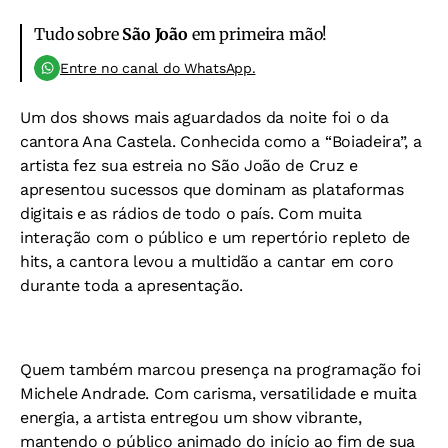
Tudo sobre
São João
em primeira mão!
Entre no canal do WhatsApp.
Um dos shows mais aguardados da noite foi o da
cantora Ana Castela. Conhecida como a “Boiadeira”, a
artista fez sua estreia no São João de Cruz e
apresentou sucessos que dominam as plataformas
digitais e as rádios de todo o país. Com muita
interação com o público e um repertório repleto de
hits, a cantora levou a multidão a cantar em coro
durante toda a apresentação.
Quem também marcou presença na programação foi
Michele Andrade. Com carisma, versatilidade e muita
energia, a artista entregou um show vibrante,
mantendo o público animado do início ao fim de sua