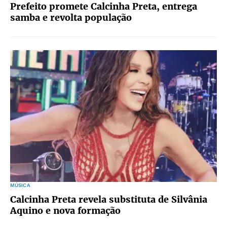
Prefeito promete Calcinha Preta, entrega
samba e revolta população
MÚSICA
Calcinha Preta revela substituta de Silvânia
Aquino e nova formação