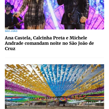
SÃO JOÃO
Ana Castela, Calcinha Preta e Michele
Andrade comandam noite no São João de
Cruz