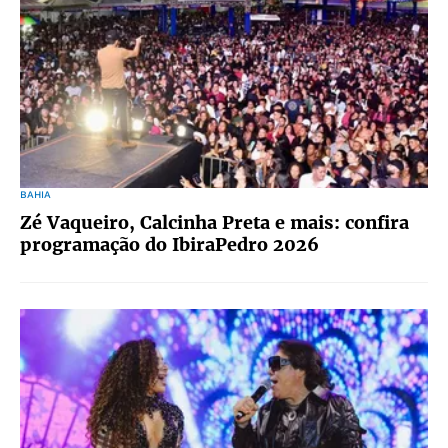
BAHIA
Zé Vaqueiro, Calcinha Preta e mais: confira
programação do IbiraPedro 2026