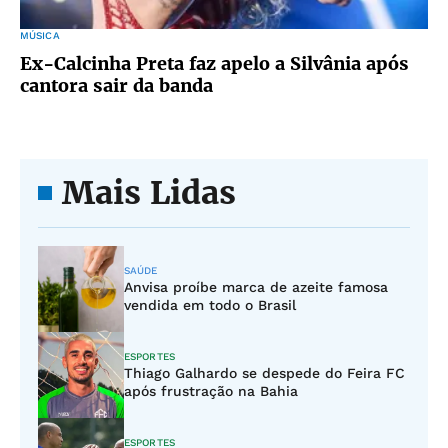
MÚSICA
Ex-Calcinha Preta faz apelo a Silvânia após
cantora sair da banda
Mais Lidas
SAÚDE
Anvisa proíbe marca de azeite famosa
vendida em todo o Brasil
ESPORTES
Thiago Galhardo se despede do Feira FC
após frustração na Bahia
ESPORTES