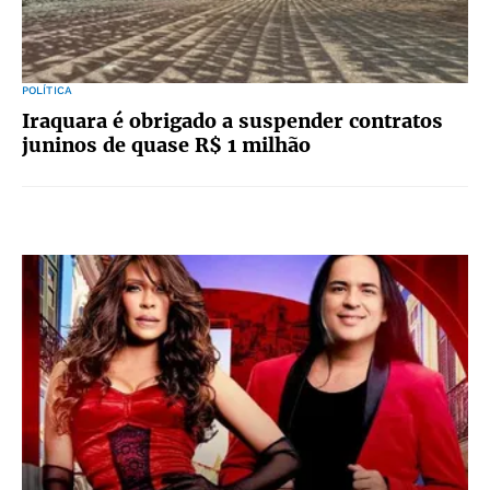
POLÍTICA
Iraquara é obrigado a suspender contratos
juninos de quase R$ 1 milhão