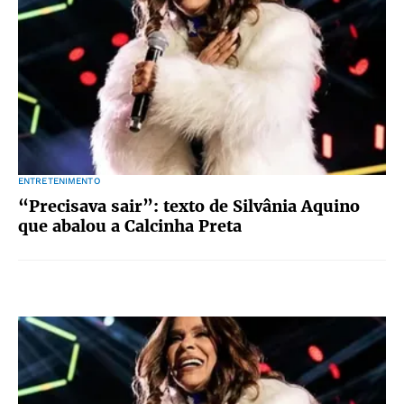
ENTRETENIMENTO
“Precisava sair”: texto de Silvânia Aquino
que abalou a Calcinha Preta