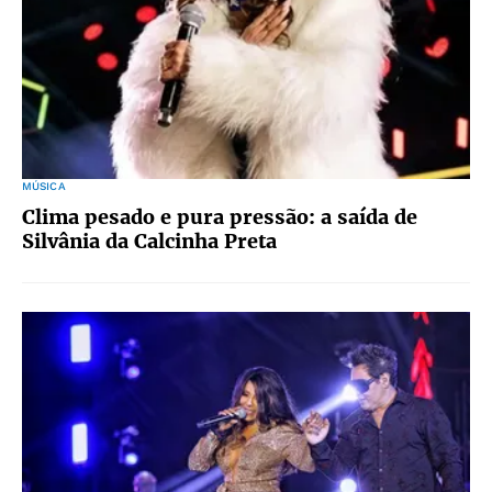
MÚSICA
Clima pesado e pura pressão: a saída de
Silvânia da Calcinha Preta