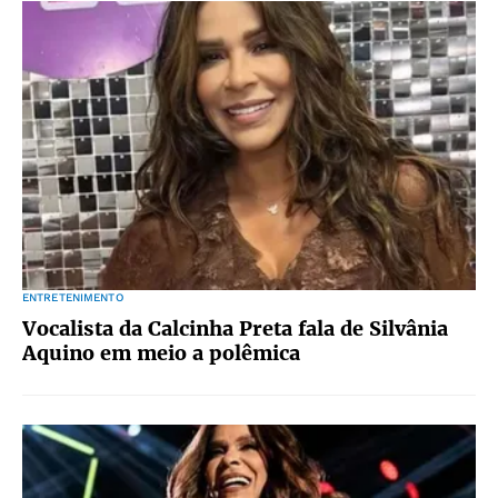
ENTRETENIMENTO
Vocalista da Calcinha Preta fala de Silvânia
Aquino em meio a polêmica