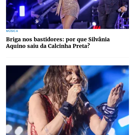
MÚSICA
Briga nos bastidores: por que Silvânia
Aquino saiu da Calcinha Preta?