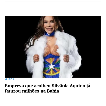
MÚSICA
Empresa que acolheu Silvânia Aquino já
faturou milhões na Bahia