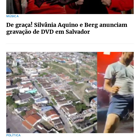
MÚSICA
De graça! Silvânia Aquino e Berg anunciam
gravação de DVD em Salvador
POLÍTICA