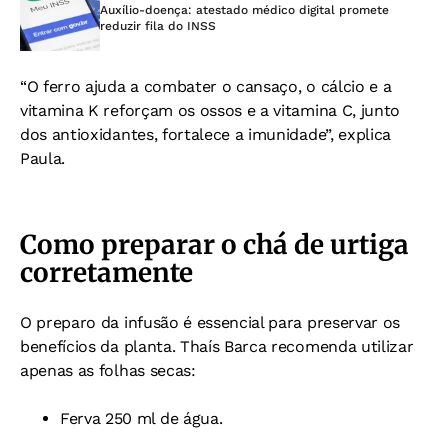
Auxílio-doença: atestado médico digital promete
reduzir fila do INSS
“O ferro ajuda a combater o cansaço, o cálcio e a
vitamina K reforçam os ossos e a vitamina C, junto
dos antioxidantes, fortalece a imunidade”, explica
Paula.
Como preparar o chá de urtiga
corretamente
O preparo da infusão é essencial para preservar os
benefícios da planta. Thaís Barca recomenda utilizar
apenas as folhas secas:
Ferva 250 ml de água.