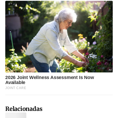
Relacionadas