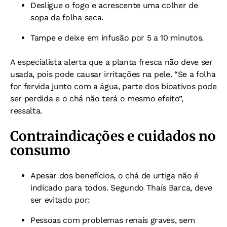
Desligue o fogo e acrescente uma colher de
sopa da folha seca.
Tampe e deixe em infusão por 5 a 10 minutos.
A especialista alerta que a planta fresca não deve ser
usada, pois pode causar irritações na pele. “Se a folha
for fervida junto com a água, parte dos bioativos pode
ser perdida e o chá não terá o mesmo efeito”,
ressalta.
Contraindicações e cuidados no
consumo
Apesar dos benefícios, o chá de urtiga não é
indicado para todos. Segundo Thaís Barca, deve
ser evitado por:
Pessoas com problemas renais graves, sem