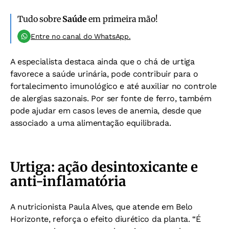
Tudo sobre
Saúde
em primeira mão!
Entre no canal do WhatsApp.
A especialista destaca ainda que o chá de urtiga
favorece a saúde urinária, pode contribuir para o
fortalecimento imunológico e até auxiliar no controle
de alergias sazonais. Por ser fonte de ferro, também
pode ajudar em casos leves de anemia, desde que
associado a uma alimentação equilibrada.
Urtiga: ação desintoxicante e
anti-inflamatória
A nutricionista Paula Alves, que atende em Belo
Horizonte, reforça o efeito diurético da planta. “É