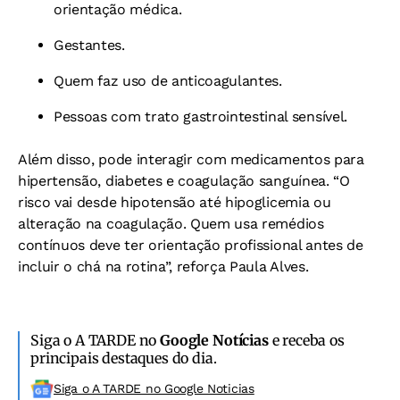
orientação médica.
Gestantes.
Quem faz uso de anticoagulantes.
Pessoas com trato gastrointestinal sensível.
Além disso, pode interagir com medicamentos para
hipertensão, diabetes e coagulação sanguínea. “O
risco vai desde hipotensão até hipoglicemia ou
alteração na coagulação. Quem usa remédios
contínuos deve ter orientação profissional antes de
incluir o chá na rotina”, reforça Paula Alves.
Siga o A TARDE no
Google Notícias
e receba os
principais destaques do dia.
Siga o A TARDE no Google Noticias