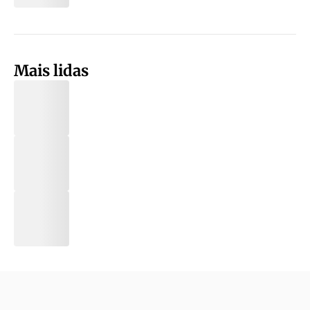
Mais lidas