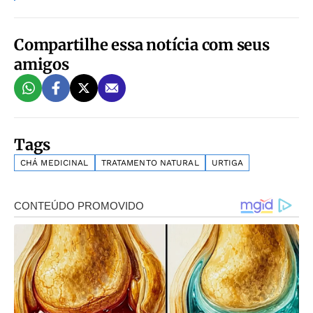
Compartilhe essa notícia com seus
amigos
Tags
CHÁ MEDICINAL
TRATAMENTO NATURAL
URTIGA