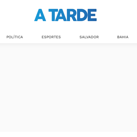
POLÍTICA
ESPORTES
SALVADOR
BAHIA