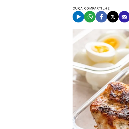
OUÇA
COMPARTILHE