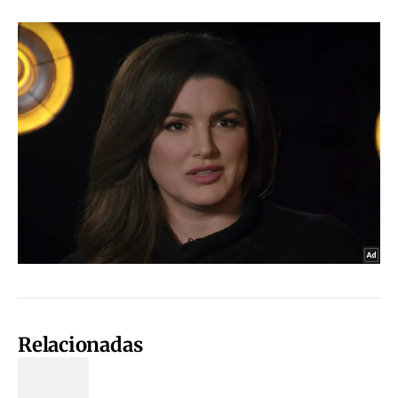
Relacionadas