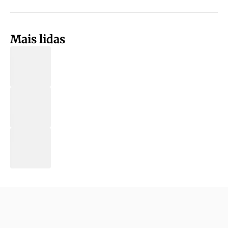
Mais lidas