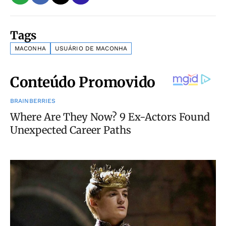
Tags
MACONHA
USUÁRIO DE MACONHA