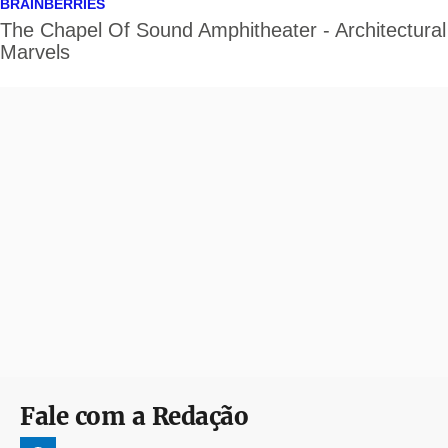
Fale com a Redação