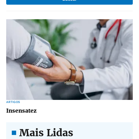
ARTIGOS
Insensatez
Mais Lidas