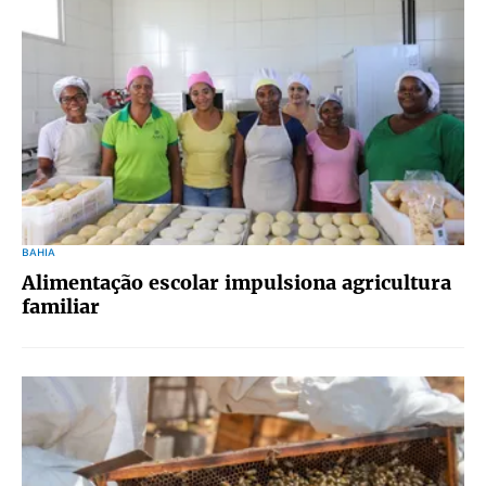
BAHIA
Alimentação escolar impulsiona agricultura
familiar