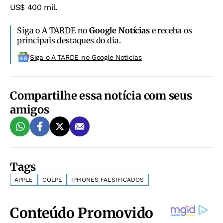
US$ 400 mil.
Siga o A TARDE no
Google Notícias
e receba os
principais destaques do dia.
Siga o A TARDE no Google Noticias
Compartilhe essa notícia com seus
amigos
Tags
APPLE
GOLPE
IPHONES FALSIFICADOS