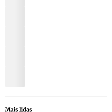
Mais lidas