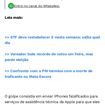
Entre no canal do WhatsApp.
Leia mais:
>> STF deve restabelecer X nesta semana; saiba qual
dia
>> Vereador bate recorde de votos em Feira, mas
perde eleição
>> Confronto com a PM termina com a morte de
traficante na Mata Escura
O golpe consistia em enviar iPhones falsificados para
serviços de assistência técnica da Apple para que eles