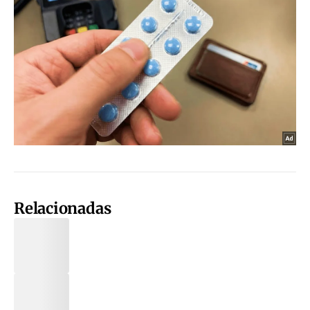
Relacionadas