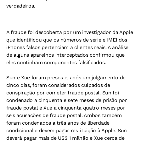
verdadeiros.
A fraude foi descoberta por um investigador da Apple
que identificou que os números de série e IMEI dos
iPhones falsos pertenciam a clientes reais. A análise
de alguns aparelhos interceptados confirmou que
eles continham componentes falsificados.
Sun e Xue foram presos e, após um julgamento de
cinco dias, foram considerados culpados de
conspiração por cometer fraude postal. Sun foi
condenado a cinquenta e sete meses de prisão por
fraude postal e Xue a cinquenta quatro meses por
seis acusações de fraude postal. Ambos também
foram condenados a três anos de liberdade
condicional e devem pagar restituição à Apple. Sun
deverá pagar mais de US$ 1 milhão e Xue cerca de