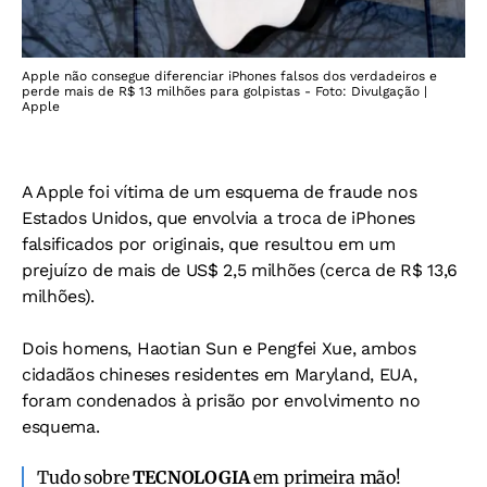
Apple não consegue diferenciar iPhones falsos dos verdadeiros e
perde mais de R$ 13 milhões para golpistas - Foto: Divulgação |
Apple
A Apple foi vítima de um esquema de fraude nos
Estados Unidos, que envolvia a troca de iPhones
falsificados por originais, que resultou em um
prejuízo de mais de US$ 2,5 milhões (cerca de R$ 13,6
milhões).
Dois homens, Haotian Sun e Pengfei Xue, ambos
cidadãos chineses residentes em Maryland, EUA,
foram condenados à prisão por envolvimento no
esquema.
Tudo sobre
TECNOLOGIA
em primeira mão!