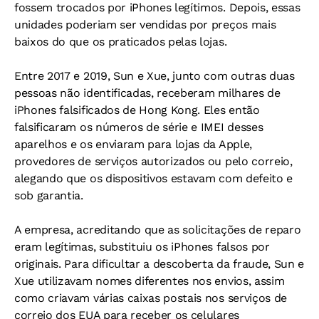
fossem trocados por iPhones legítimos. Depois, essas
unidades poderiam ser vendidas por preços mais
baixos do que os praticados pelas lojas.
Entre 2017 e 2019, Sun e Xue, junto com outras duas
pessoas não identificadas, receberam milhares de
iPhones falsificados de Hong Kong. Eles então
falsificaram os números de série e IMEI desses
aparelhos e os enviaram para lojas da Apple,
provedores de serviços autorizados ou pelo correio,
alegando que os dispositivos estavam com defeito e
sob garantia.
A empresa, acreditando que as solicitações de reparo
eram legítimas, substituiu os iPhones falsos por
originais. Para dificultar a descoberta da fraude, Sun e
Xue utilizavam nomes diferentes nos envios, assim
como criavam várias caixas postais nos serviços de
correio dos EUA para receber os celulares