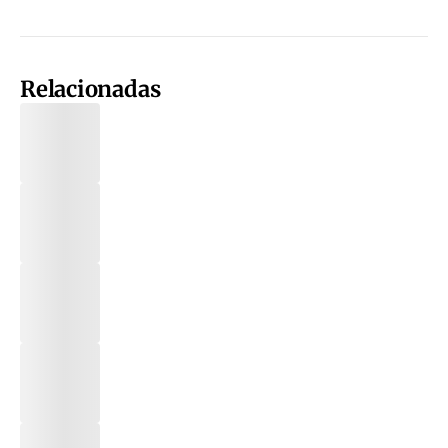
Relacionadas