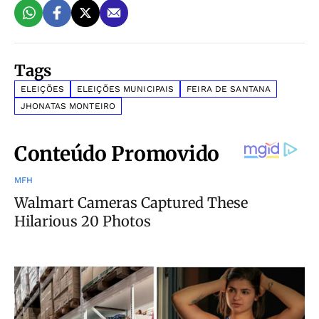
Tags
ELEIÇÕES
ELEIÇÕES MUNICIPAIS
FEIRA DE SANTANA
JHONATAS MONTEIRO