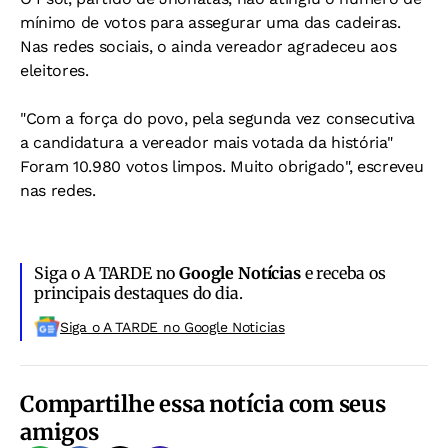
mínimo de votos para assegurar uma das cadeiras.
Nas redes sociais, o ainda vereador agradeceu aos
eleitores.
"Com a força do povo, pela segunda vez consecutiva
a candidatura a vereador mais votada da história"
Foram 10.980 votos limpos. Muito obrigado", escreveu
nas redes.
Siga o A TARDE no
Google Notícias
e receba os
principais destaques do dia.
Siga o A TARDE no Google Noticias
Compartilhe essa notícia com seus
amigos