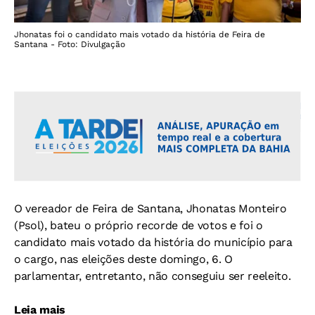
Jhonatas foi o candidato mais votado da história de Feira de
Santana - Foto: Divulgação
O vereador de Feira de Santana, Jhonatas Monteiro
(Psol), bateu o próprio recorde de votos e foi o
candidato mais votado da história do município para
o cargo, nas eleições deste domingo, 6. O
parlamentar, entretanto, não conseguiu ser reeleito.
Leia mais