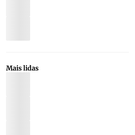
Mais lidas