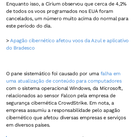
Enquanto isso, a Cirium observou que cerca de 4,2%
de todos os voos programados nos EUA foram
cancelados, um número muito acima do normal para
este período do dia.
>
Apagão cibernético afetou voos da Azul e aplicativo
do Bradesco
O pane sistemático foi causado por uma
falha em
uma atualização de conteúdo para computadores
com o sistema operacional Windows, da Microsoft,
relacionados ao sensor Falcon pela empresa de
segurança cibernética CrowdStrike. Em nota, a
empresa assumiu a responsabilidade pelo apagão
cibernético que afetou diversas empresas e serviços
em diversos países.