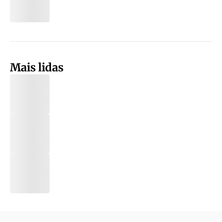
Mais lidas