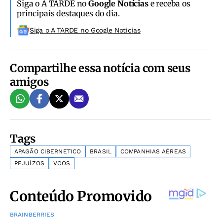
Siga o A TARDE no
Google Notícias
e receba os
principais destaques do dia.
Siga o A TARDE no Google Noticias
Compartilhe essa notícia com seus
amigos
Tags
APAGÃO CIBERNETICO
BRASIL
COMPANHIAS AÉREAS
PEJUÍZOS
VOOS