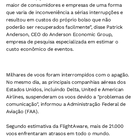
maior de consumidores e empresas de uma forma
que varia de inconveniência a sérias interrupções e
resultou em custos do próprio bolso que não
poderão ser recuperados facilmente”, disse Patrick
Anderson, CEO do Anderson Economic Group,
empresa de pesquisa especializada em estimar o
custo econômico de eventos.
Milhares de voos foram interrompidos com o apagão.
No mesmo dia, as principais companhias aéreas dos
Estados Unidos, incluindo Delta, United e American
Airlines, suspenderam os voos devido a "problemas de
comunicação", informou a Administração Federal de
Aviação (FAA).
Segundo estimativa da FlightAware, mais de 21.000
voos enfrentaram atrasos em todo o mundo.