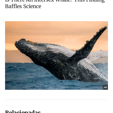
Relacionadas