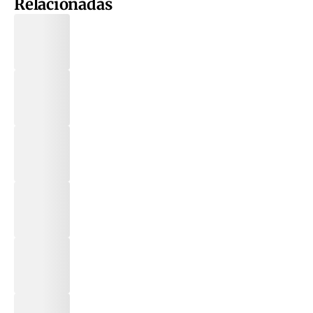
Relacionadas