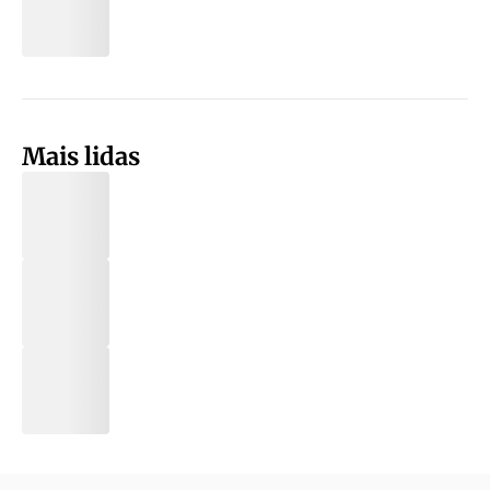
Mais lidas