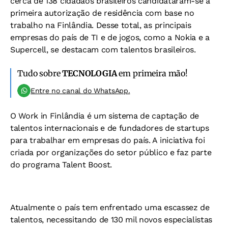
cerca de 138 cidadãos brasileiros candidataram-se à
primeira autorização de residência com base no
trabalho na Finlândia. Desse total, as principais
empresas do país de TI e de jogos, como a Nokia e a
Supercell, se destacam com talentos brasileiros.
Tudo sobre
TECNOLOGIA
em primeira mão!
Entre no canal do WhatsApp.
O Work in Finlândia é um sistema de captação de
talentos internacionais e de fundadores de startups
para trabalhar em empresas do país. A iniciativa foi
criada por organizações do setor público e faz parte
do programa Talent Boost.
Atualmente o país tem enfrentado uma escassez de
talentos, necessitando de 130 mil novos especialistas