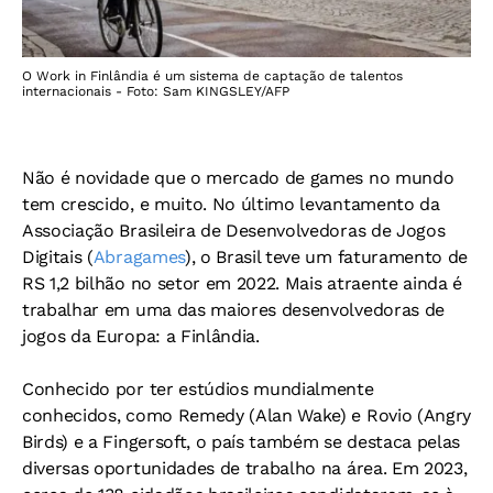
O Work in Finlândia é um sistema de captação de talentos
internacionais - Foto: Sam KINGSLEY/AFP
Não é novidade que o mercado de games no mundo
tem crescido, e muito. No último levantamento da
Associação Brasileira de Desenvolvedoras de Jogos
Digitais (
Abragames
), o Brasil teve um faturamento de
RS 1,2 bilhão no setor em 2022. Mais atraente ainda é
trabalhar em uma das maiores desenvolvedoras de
jogos da Europa: a Finlândia.
Conhecido por ter estúdios mundialmente
conhecidos, como Remedy (Alan Wake) e Rovio (Angry
Birds) e a Fingersoft, o país também se destaca pelas
diversas oportunidades de trabalho na área. Em 2023,