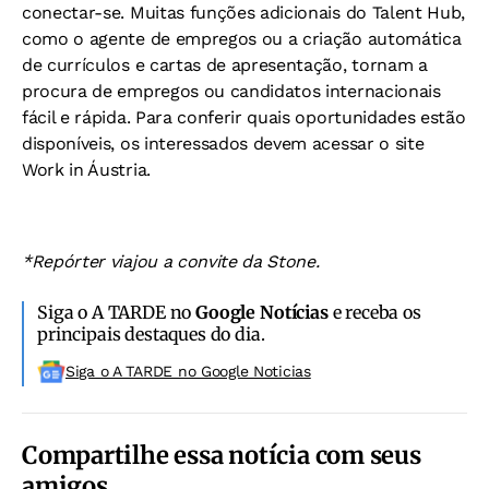
conectar-se. Muitas funções adicionais do Talent Hub,
como o agente de empregos ou a criação automática
de currículos e cartas de apresentação, tornam a
procura de empregos ou candidatos internacionais
fácil e rápida. Para conferir quais oportunidades estão
disponíveis, os interessados devem acessar o site
Work in Áustria.
*Repórter viajou a convite da Stone.
Siga o A TARDE no
Google Notícias
e receba os
principais destaques do dia.
Siga o A TARDE no Google Noticias
Compartilhe essa notícia com seus
amigos