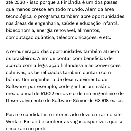
até 2030 - isso porque a Finlândia é um dos países
que menos cresce em todo mundo. Além da área
tecnológica, o programa também abre oportunidades
nas áreas de engenharia, saúde e educação infantil,
bioeconomia, energia renovável, alimentos,
computação quântica, telecomunicações, e etc.
A remuneração das oportunidades também atraem
os brasileiros. Além de contar com benefícios de
acordo com a legislação finlandesa e as convenções
coletivas, os beneficiados também contam com
bônus. Um engenheiro de desenvolvimento de
Software, por exemplo, pode ganhar um salário
médio anual de 51.622 euros e o de um engenheiro de
Desenvolvimento de Software Sênior de 63.618 euros.
Para se candidatar, o interessado deve entrar no site
Work in Finland e conferir as vagas disponíveis que se
encaixam no perfil.