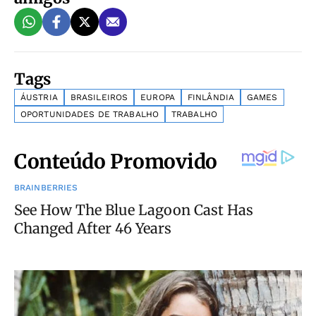
Tags
ÁUSTRIA
BRASILEIROS
EUROPA
FINLÂNDIA
GAMES
OPORTUNIDADES DE TRABALHO
TRABALHO