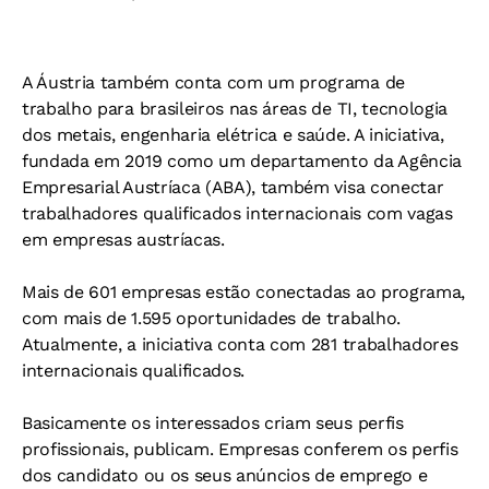
A Áustria também conta com um programa de
trabalho para brasileiros nas áreas de TI, tecnologia
dos metais, engenharia elétrica e saúde. A iniciativa,
fundada em 2019 como um departamento da Agência
Empresarial Austríaca (ABA), também visa conectar
trabalhadores qualificados internacionais com vagas
em empresas austríacas.
Mais de 601 empresas estão conectadas ao programa,
com mais de 1.595 oportunidades de trabalho.
Atualmente, a iniciativa conta com 281 trabalhadores
internacionais qualificados.
Basicamente os interessados criam seus perfis
profissionais, publicam. Empresas conferem os perfis
dos candidato ou os seus anúncios de emprego e