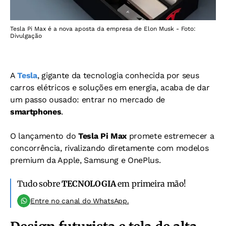
Tesla Pi Max é a nova aposta da empresa de Elon Musk - Foto:
Divulgação
A
Tesla
, gigante da tecnologia conhecida por seus
carros elétricos e soluções em energia, acaba de dar
um passo ousado: entrar no mercado de
smartphones
.
O lançamento do
Tesla Pi Max
promete estremecer a
concorrência, rivalizando diretamente com modelos
premium da Apple, Samsung e OnePlus.
Tudo sobre
TECNOLOGIA
em primeira mão!
Entre no canal do WhatsApp.