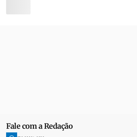
Fale com a Redação