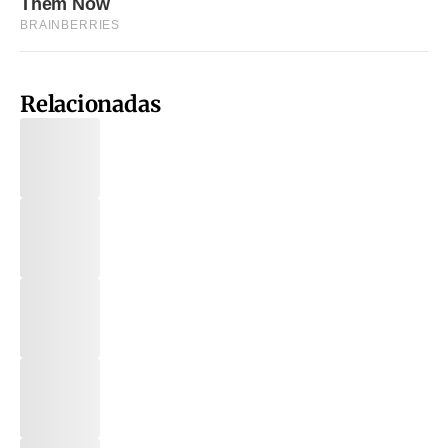
Relacionadas