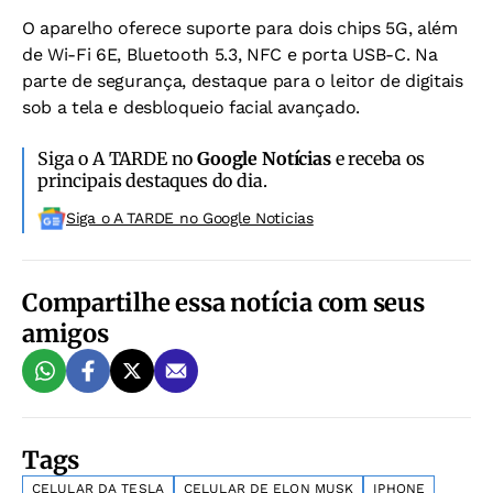
O aparelho oferece suporte para dois chips 5G, além
de Wi-Fi 6E, Bluetooth 5.3, NFC e porta USB-C. Na
parte de segurança, destaque para o leitor de digitais
sob a tela e desbloqueio facial avançado.
Siga o A TARDE no
Google Notícias
e receba os
principais destaques do dia.
Siga o A TARDE no Google Noticias
Compartilhe essa notícia com seus
amigos
Tags
CELULAR DA TESLA
CELULAR DE ELON MUSK
IPHONE