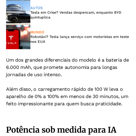
AUTOS
Tesla em Crise? Vendas despencam, enquanto BYD
quintuplica
MUNDO
Robotáxi? Tesla lança serviço com motoristas em teste
nos EUA
Um dos grandes diferenciais do modelo é a bateria de
6.000 mAh, que promete autonomia para longas
jornadas de uso intenso.
Além disso, o carregamento rápido de 100 W leva o
aparelho de 0% a 100% em menos de 30 minutos, um
feito impressionante para quem busca praticidade.
Potência sob medida para IA