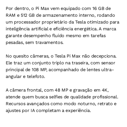
Por dentro, o Pi Max vem equipado com 16 GB de
RAM e 512 GB de armazenamento interno, rodando
um processador proprietário da Tesla otimizado para
inteligência artificial e eficiência energética. A marca
garante desempenho fluido mesmo em tarefas
pesadas, sem travamentos.
No quesito câmeras, o Tesla Pi Max não decepciona.
Ele traz um conjunto triplo na traseira, com sensor
principal de 108 MP, acompanhado de lentes ultra-
angular e telefoto.
A câmera frontal, com 48 MP e gravação em 4K,
atende quem busca selfies de qualidade profissional.
Recursos avançados como modo noturno, retrato e
ajustes por IA completam a experiência.