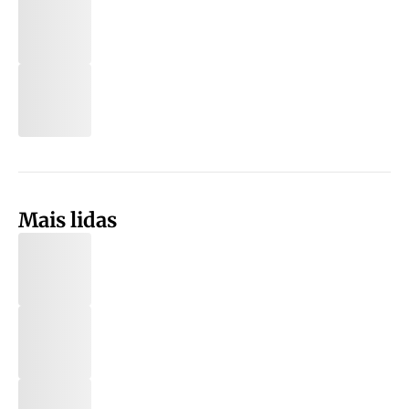
Mais lidas