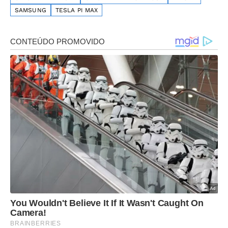
SAMSUNG
TESLA PI MAX