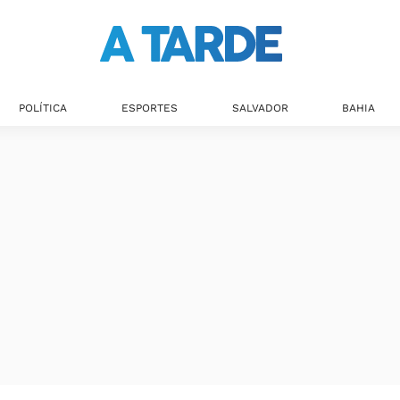
POLÍTICA
ESPORTES
SALVADOR
BAHIA