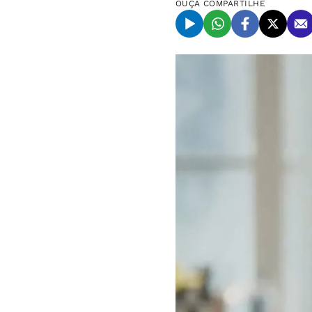
OUÇA
COMPARTILHE