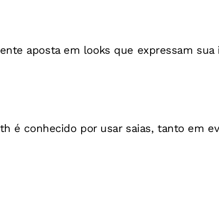
ente aposta em looks que expressam sua 
ith é conhecido por usar saias, tanto em 