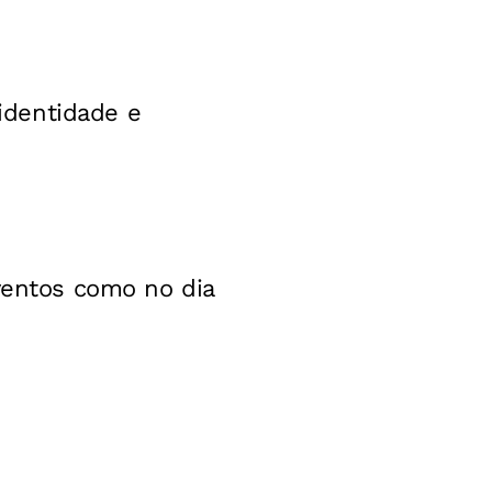
identidade e
eventos como no dia