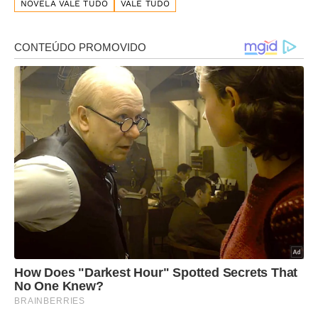
NOVELA VALE TUDO
VALE TUDO