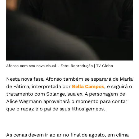
Afonso com seu novo visual - Foto: Reprodução | TV Globo
Nesta nova fase, Afonso também se separará de Maria
de Fátima, interpretada por
Bella Campos
, e seguirá o
tratamento com Solange, sua ex. A personagem de
Alice Wegmann aproveitará o momento para contar
que o rapaz é o pai de seus filhos gêmeos.
As cenas devem ir ao ar no final de agosto, em clima