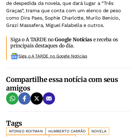
de despedida da novela, que dará lugar a “Três
Graças”, trama que conta com um elenco de peso
como Dira Paes, Sophie Charlotte, Murilo Benício,
Grazi Massafera, Miguel Falabella e outros.
Siga o A TARDE no
Google Notícias
e receba os
principais destaques do dia.
Siga o A TARDE no Google Noticias
Compartilhe essa notícia com seus
amigos
Tags
AFONSO ROITMAN
HUMBERTO CARRÃO
NOVELA