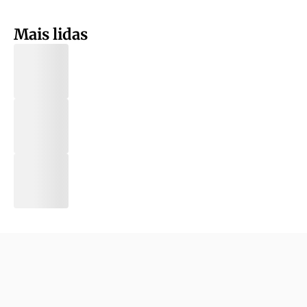
Mais lidas