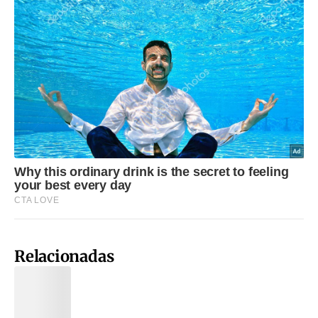
Relacionadas