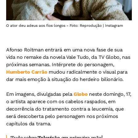
O ator deu adeus aos fios longos - Foto: Reprodução | Instagram
Afonso Roitman entrará em uma nova fase de sua
vida no remake da novela Vale Tudo, da TV Globo, nas
próximas semanas. Intérprete do personagem,
Humberto Carrão
mudou radicalmente o visual para
dar mais emoção à situação do herdeiro bilionário.
Em imagens, divulgadas pela
Globo
neste domingo, 17,
o artista aparece com os cabelos raspados, em
decorrência do tratamento contra a leucemia, que
será descoberta pelo personagem nos próximos
capítulos da trama.