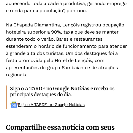
aquecendo toda a cadeia produtiva, gerando emprego
e renda para a população”, pontuou.
Na Chapada Diamantina, Lençóis registrou ocupação
hoteleira superior a 90%, taxa que deve se manter
durante todo o verão. Bares e restaurantes
estenderam o horário de funcionamento para atender
à grande alta dos turistas. Um dos destaques foi a
festa promovida pelo Hotel de Lençóis, com
apresentações do grupo Sambaiana e de atrações
regionais.
Siga o A TARDE no
Google Notícias
e receba os
principais destaques do dia.
Siga o A TARDE no Google Noticias
Compartilhe essa notícia com seus