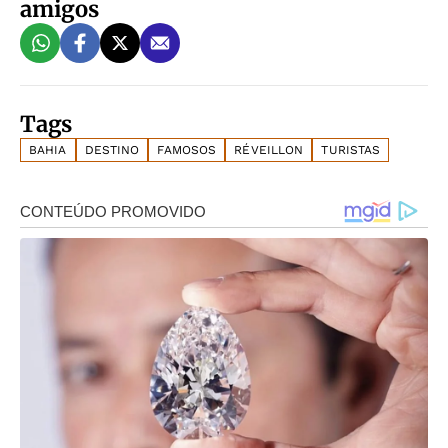
amigos
Tags
BAHIA
DESTINO
FAMOSOS
RÉVEILLON
TURISTAS