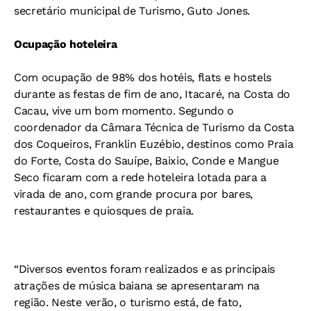
secretário municipal de Turismo, Guto Jones.
Ocupação hoteleira
Com ocupação de 98% dos hotéis, flats e hostels
durante as festas de fim de ano, Itacaré, na Costa do
Cacau, vive um bom momento. Segundo o
coordenador da Câmara Técnica de Turismo da Costa
dos Coqueiros, Franklin Euzébio, destinos como Praia
do Forte, Costa do Sauípe, Baixio, Conde e Mangue
Seco ficaram com a rede hoteleira lotada para a
virada de ano, com grande procura por bares,
restaurantes e quiosques de praia.
“Diversos eventos foram realizados e as principais
atrações de música baiana se apresentaram na
região. Neste verão, o turismo está, de fato,