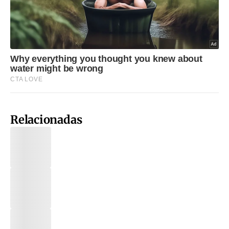
Relacionadas