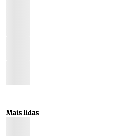
Mais lidas