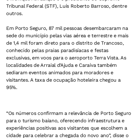
Tribunal Federal (STF), Luís Roberto Barroso, dentre
outros.
Em Porto Seguro, 87 mil pessoas desembarcaram na
sede do município pelas vias aérea e terrestre e mais
de 1,4 mil foram direto para o distrito de Trancoso,
conhecido pelas praias paradisíacas e festas
exclusivas, em voos para o aeroporto Terra Vista. As
localidades de Arraial d’Ajuda e Caraíva também
sediaram eventos animados para moradores e
visitantes. A taxa de ocupação hoteleira chegou a
95%.
“Os números confirmam a relevância de Porto Seguro
para o turismo baiano, oferecendo infraestrutura e
experiências positivas aos visitantes que escolhem a
cidade para celebrar a chegada do novo ano”, disse o