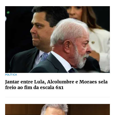
POLÍTICA
Jantar entre Lula, Alcolumbre e Moraes sela
freio ao fim da escala 6x1