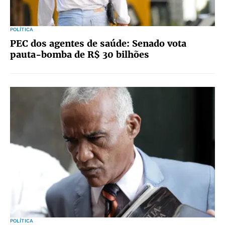
POLÍTICA
PEC dos agentes de saúde: Senado vota
pauta-bomba de R$ 30 bilhões
POLÍTICA