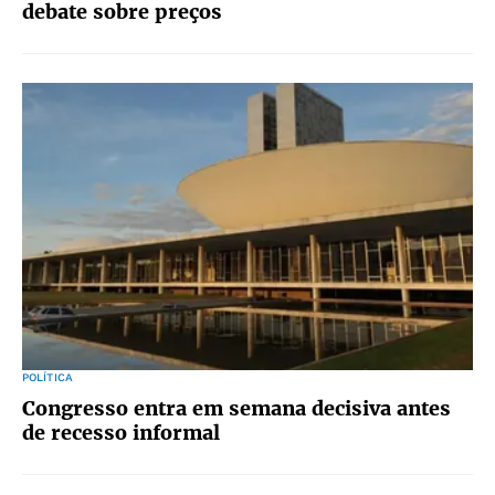
debate sobre preços
POLÍTICA
Congresso entra em semana decisiva antes
de recesso informal