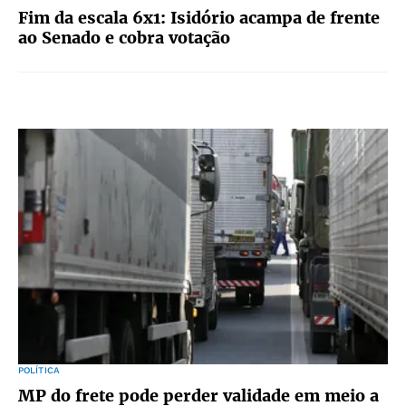
Fim da escala 6x1: Isidório acampa de frente
ao Senado e cobra votação
POLÍTICA
MP do frete pode perder validade em meio a