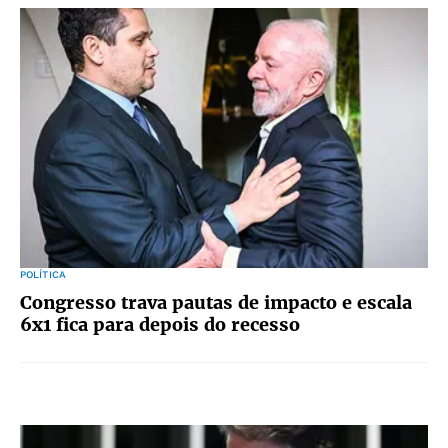
POLÍTICA
Congresso trava pautas de impacto e escala
6x1 fica para depois do recesso