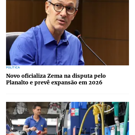
POLÍTICA
Novo oficializa Zema na disputa pelo
Planalto e prevê expansão em 2026