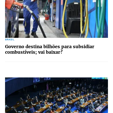
BRASIL
Governo destina bilhões para subsidiar
combustíveis; vai baixar?