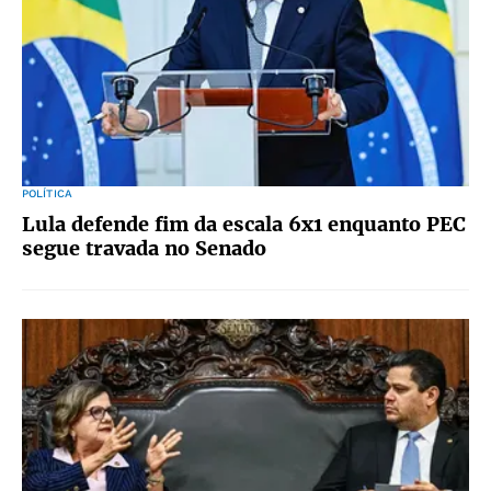
POLÍTICA
Lula defende fim da escala 6x1 enquanto PEC
segue travada no Senado