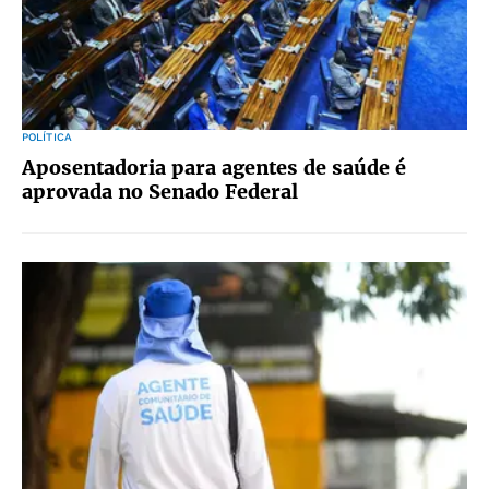
POLÍTICA
Aposentadoria para agentes de saúde é
aprovada no Senado Federal