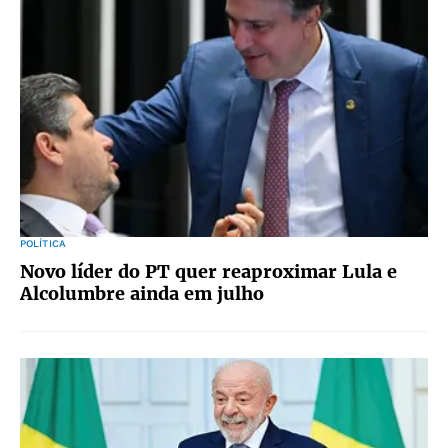
POLÍTICA
Novo líder do PT quer reaproximar Lula e
Alcolumbre ainda em julho