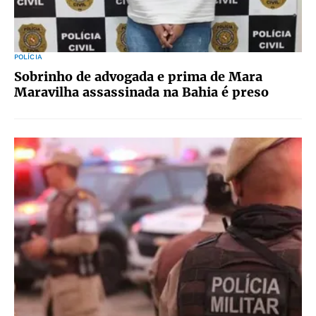
POLÍCIA
Sobrinho de advogada e prima de Mara
Maravilha assassinada na Bahia é preso