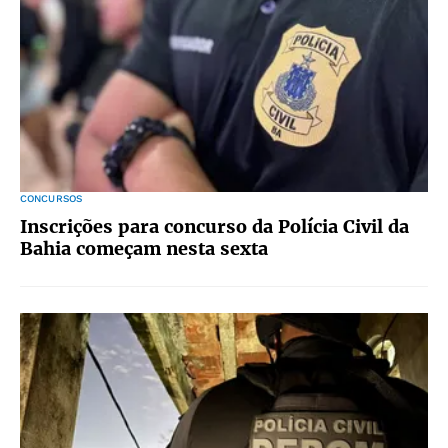
CONCURSOS
Inscrições para concurso da Polícia Civil da
Bahia começam nesta sexta