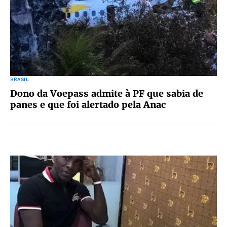
BRASIL
Dono da Voepass admite à PF que sabia de
panes e que foi alertado pela Anac