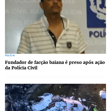
POLÍCIA
Fundador de facção baiana é preso após ação
da Polícia Civil