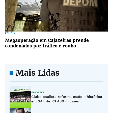
POLÍCIA
Megaoperação em Cajazeiras prende
condenados por tráfico e roubo
Mais Lidas
ESPORTES
Clube paulista reforma estádio histórico
em SAF de R$ 480 milhões