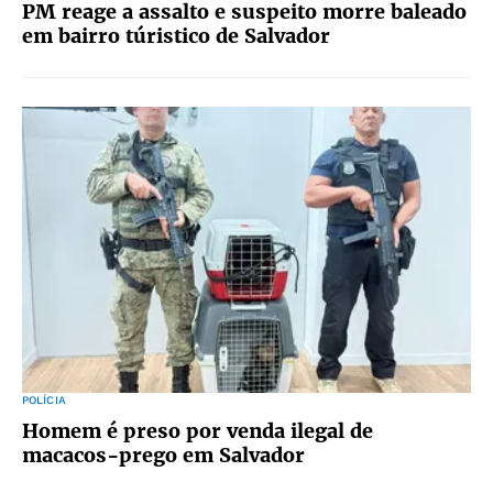
PM reage a assalto e suspeito morre baleado
em bairro túristico de Salvador
POLÍCIA
Homem é preso por venda ilegal de
macacos-prego em Salvador