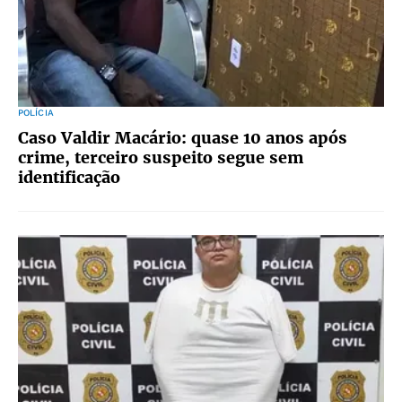
POLÍCIA
Caso Valdir Macário: quase 10 anos após
crime, terceiro suspeito segue sem
identificação