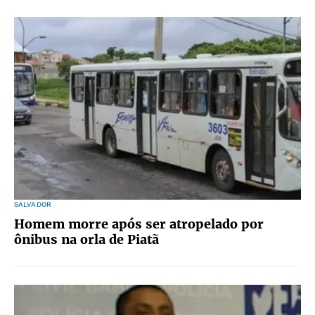
SALVADOR
Homem morre após ser atropelado por
ônibus na orla de Piatã