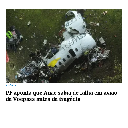
BRASIL
PF aponta que Anac sabia de falha em avião
da Voepass antes da tragédia