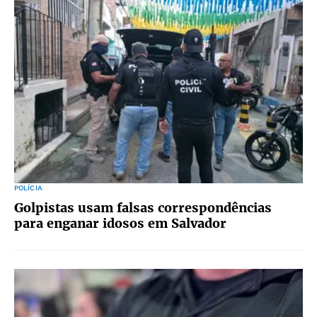
POLÍCIA
Golpistas usam falsas correspondências
para enganar idosos em Salvador