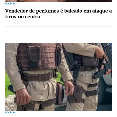
POLÍCIA
Vendedor de perfumes é baleado em ataque a
tiros no centro
POLÍCIA