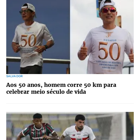
SALVADOR
Aos 50 anos, homem corre 50 km para
celebrar meio século de vida