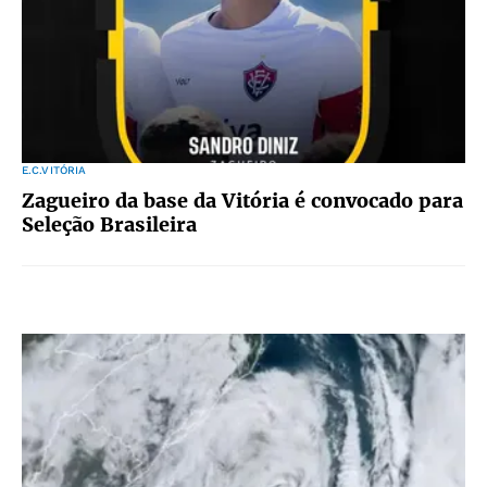
E.C.VITÓRIA
Zagueiro da base da Vitória é convocado para
Seleção Brasileira