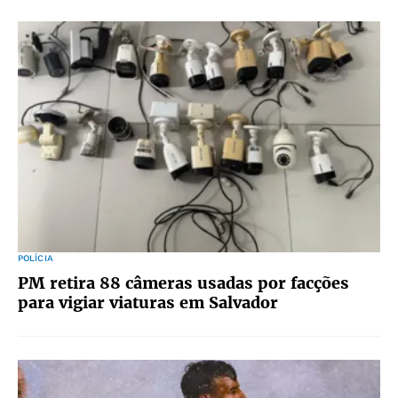
POLÍCIA
PM retira 88 câmeras usadas por facções
para vigiar viaturas em Salvador