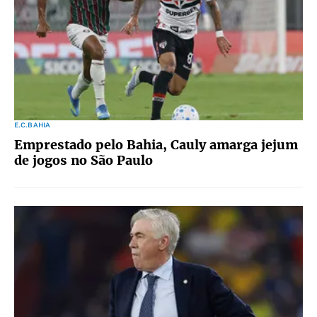
E.C.BAHIA
Emprestado pelo Bahia, Cauly amarga jejum
de jogos no São Paulo