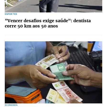
ESPORTES
"Vencer desafios exige saúde": dentista
corre 50 km aos 50 anos
ECONOMIA