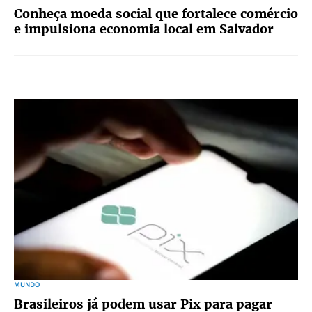
Conheça moeda social que fortalece comércio
e impulsiona economia local em Salvador
MUNDO
Brasileiros já podem usar Pix para pagar