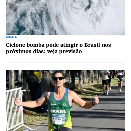
BRASIL
Ciclone bomba pode atingir o Brasil nos
próximos dias; veja previsão