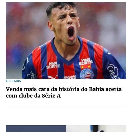
E.C.BAHIA
Venda mais cara da história do Bahia acerta
com clube da Série A