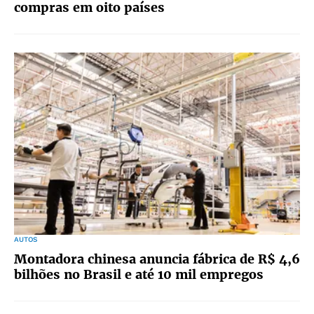
compras em oito países
AUTOS
Montadora chinesa anuncia fábrica de R$ 4,6
bilhões no Brasil e até 10 mil empregos