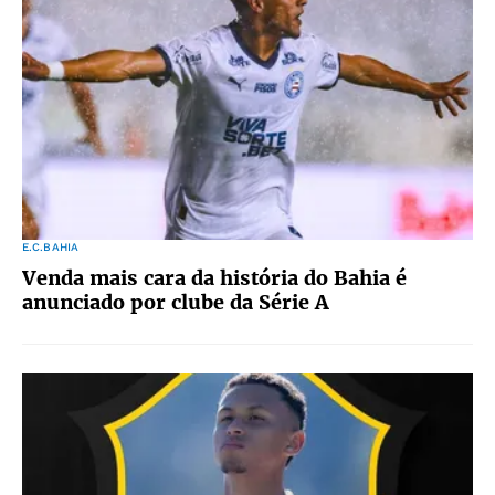
E.C.BAHIA
Venda mais cara da história do Bahia é
anunciado por clube da Série A