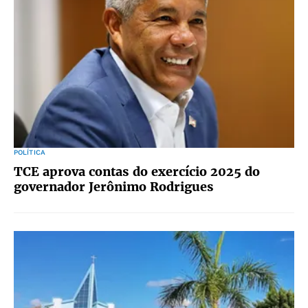
POLÍTICA
TCE aprova contas do exercício 2025 do
governador Jerônimo Rodrigues