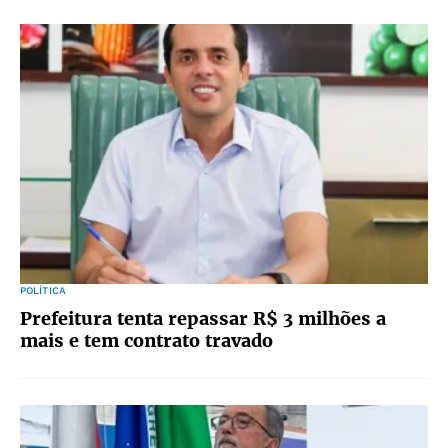
POLÍTICA
Prefeitura tenta repassar R$ 3 milhões a
mais e tem contrato travado