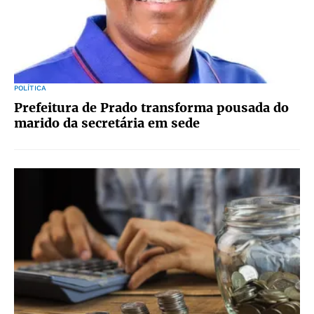
POLÍTICA
Prefeitura de Prado transforma pousada do
marido da secretária em sede