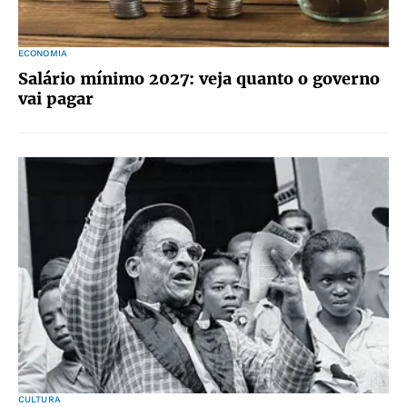
ECONOMIA
Salário mínimo 2027: veja quanto o governo
vai pagar
CULTURA