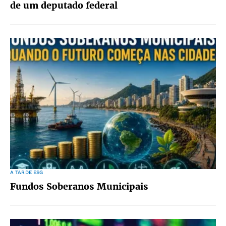
de um deputado federal
A TARDE ESG
Fundos Soberanos Municipais