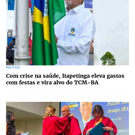
POLÍTICA
Com crise na saúde, Itapetinga eleva gastos
com festas e vira alvo do TCM-BA