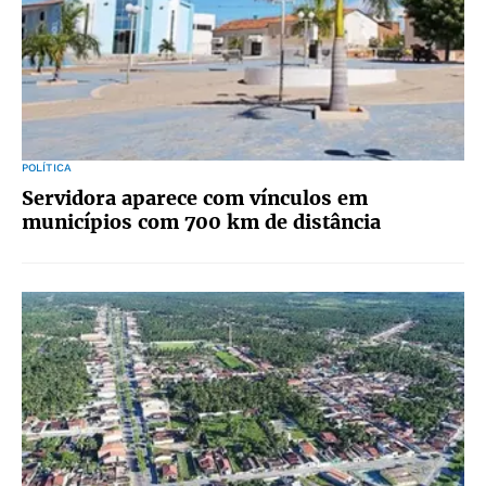
POLÍTICA
Servidora aparece com vínculos em
municípios com 700 km de distância