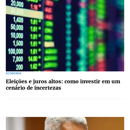
ECONOMIA
Eleições e juros altos: como investir em um
cenário de incertezas