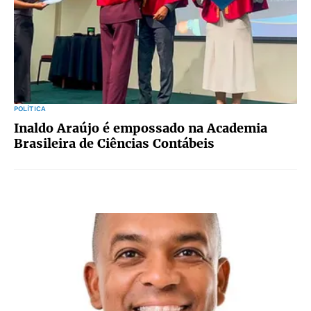
POLÍTICA
Inaldo Araújo é empossado na Academia
Brasileira de Ciências Contábeis