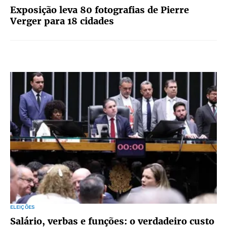
Exposição leva 80 fotografias de Pierre
Verger para 18 cidades
ELEIÇÕES
Salário, verbas e funções: o verdadeiro custo