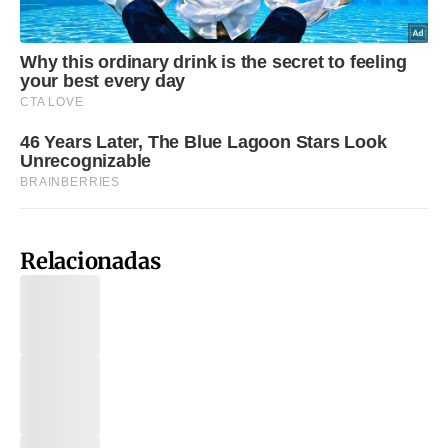
Relacionadas