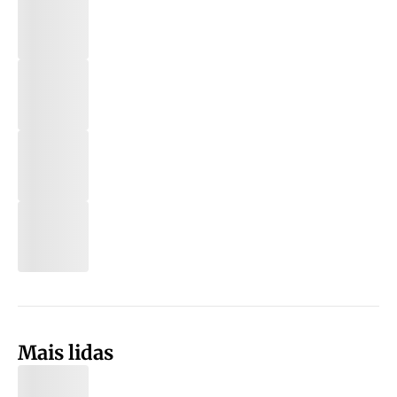
Mais lidas