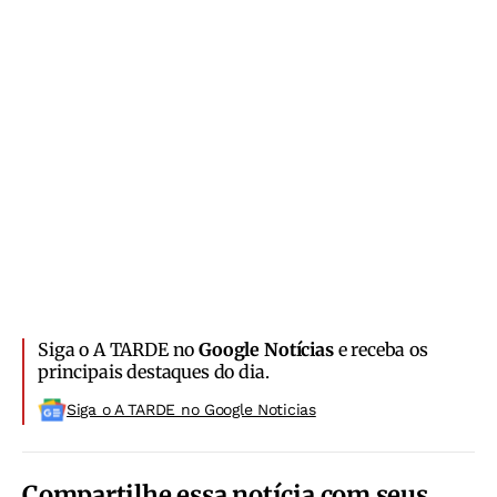
Siga o A TARDE no
Google Notícias
e receba os
principais destaques do dia.
Siga o A TARDE no Google Noticias
Compartilhe essa notícia com seus