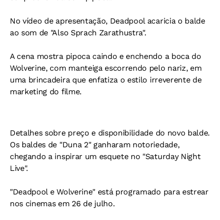
No vídeo de apresentação, Deadpool acaricia o balde
ao som de "Also Sprach Zarathustra".
A cena mostra pipoca caindo e enchendo a boca do
Wolverine, com manteiga escorrendo pelo nariz, em
uma brincadeira que enfatiza o estilo irreverente de
marketing do filme.
Detalhes sobre preço e disponibilidade do novo balde.
Os baldes de "Duna 2" ganharam notoriedade,
chegando a inspirar um esquete no "Saturday Night
Live".
"Deadpool e Wolverine" está programado para estrear
nos cinemas em 26 de julho.