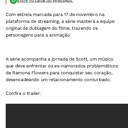
Entre no canal do WhatsApp.
Com estreia marcada para 17 de novembro na
plataforma de streaming, a série manterá a equipe
original de dublagem do filme, trazendo os
personagens para a animação
A série acompanha a jornada de Scott, um músico
que deve enfrentar os ex-namorados problemáticos
de Ramona Flowers para conquistar seu coração,
desencadeando um relacionamento conturbado.
Confira o trailer.