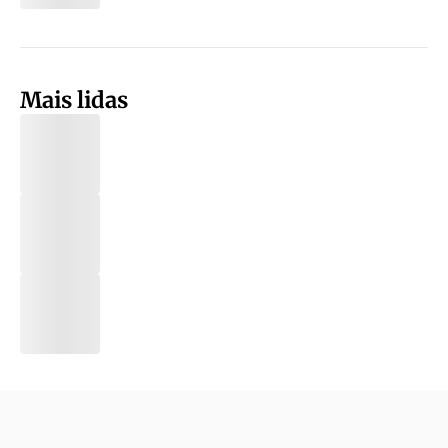
Mais lidas