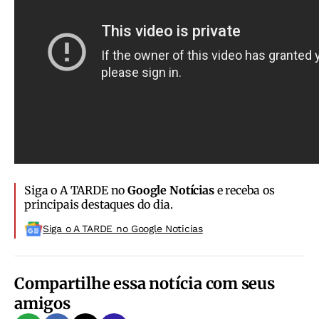
Siga o A TARDE no
Google Notícias
e receba os
principais destaques do dia.
Siga o A TARDE no Google Noticias
Compartilhe essa notícia com seus
amigos