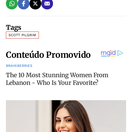
Tags
SCOTT PILGRIM