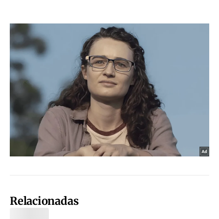
Relacionadas