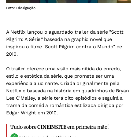
Foto: Divulgação
A Netflix lançou o aguardado trailer da série "Scott
Pilgrim: A Série," baseada na graphic novel que
inspirou o filme "Scott Pilgrim contra o Mundo" de
2010.
O trailer oferece uma visão mais nítida do enredo,
estilo e estética da série, que promete ser uma
experiência alucinante. Criada originalmente pela
Netflix e baseada na história em quadrinhos de Bryan
Lee O'Malley, a série terá oito episódios e seguirá a
trama da comédia romântica estilizada dirigida por
Edgar Wright em 2010.
Tudo sobre
CINEINSITE
em primeira mão!