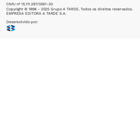
CNPJ nº 15.111.297/0001-30
Copyright © 1996 - 2025 Grupo A TARDE. Todos os direitos reservados.
EMPRESA EDITORA A TARDE S.A.
Desenvolvido por: