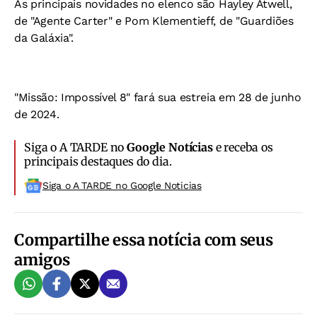
As principais novidades no elenco são Hayley Atwell,
de "Agente Carter" e Pom Klementieff, de "Guardiões
da Galáxia".
"Missão: Impossível 8" fará sua estreia em 28 de junho
de 2024.
Siga o A TARDE no
Google Notícias
e receba os
principais destaques do dia.
Siga o A TARDE no Google Noticias
Compartilhe essa notícia com seus
amigos