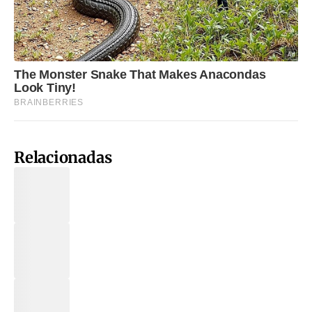
Relacionadas