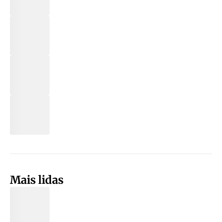
Mais lidas