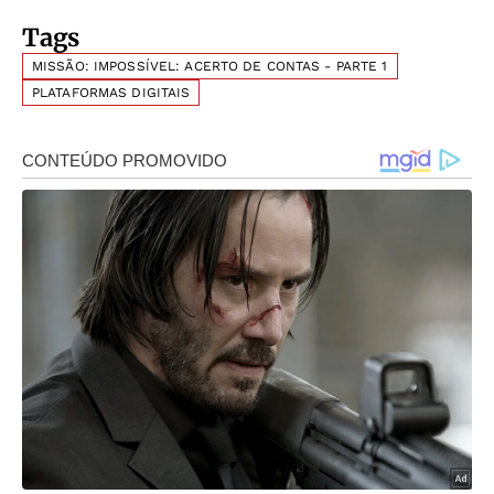
Tags
MISSÃO: IMPOSSÍVEL: ACERTO DE CONTAS - PARTE 1
PLATAFORMAS DIGITAIS