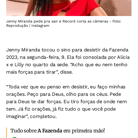
Jenny Miranda pede pra sair e Record corta as câmeras - Foto:
Reprodução | Instagram
Jenny Miranda tocou o sino para desistir da Fazenda
2023, na segunda-feira, 9. Ela foi consolada por Alícia
x e Lilly no quarto da sede. “Acho que eu nem tenho
mais forças para tirar”, disse.
“Toda vez que eu penso em desistir, eu faço minhas
orações. Peço para Deus, olho para os céus. Pede
para Deus te dar forças. Eu tiro forças de onde nem
tem. Já fiz orações, já fiz tudo o que você pode
imaginar”, completou.
Tudo sobre
A Fazenda
em primeira mão!