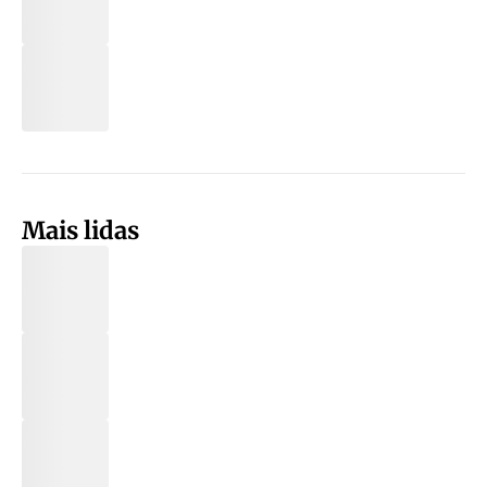
Mais lidas