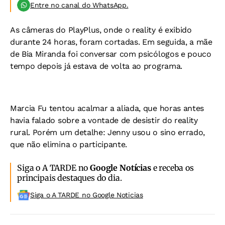
Entre no canal do WhatsApp.
As câmeras do PlayPlus, onde o reality é exibido
durante 24 horas, foram cortadas. Em seguida, a mãe
de Bia Miranda foi conversar com psicólogos e pouco
tempo depois já estava de volta ao programa.
Marcia Fu tentou acalmar a aliada, que horas antes
havia falado sobre a vontade de desistir do reality
rural. Porém um detalhe: Jenny usou o sino errado,
que não elimina o participante.
Siga o A TARDE no
Google Notícias
e receba os
principais destaques do dia.
Siga o A TARDE no Google Noticias