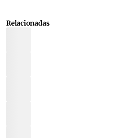
Relacionadas