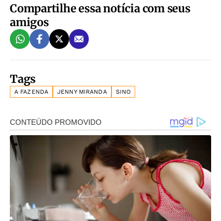
Compartilhe essa notícia com seus
amigos
Tags
A FAZENDA
JENNY MIRANDA
SINO