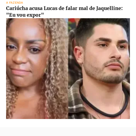
A FAZENDA
Cariúcha acusa Lucas de falar mal de Jaquelline:
"Eu vou expor"