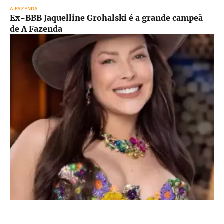
A FAZENDA
Ex-BBB Jaquelline Grohalski é a grande campeã
de A Fazenda