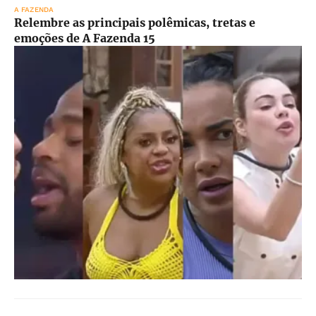
A FAZENDA
Relembre as principais polêmicas, tretas e
emoções de A Fazenda 15