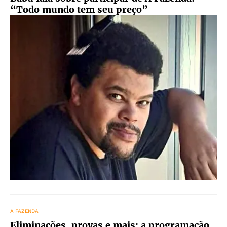
“Todo mundo tem seu preço”
A FAZENDA
Eliminações, provas e mais: a programação