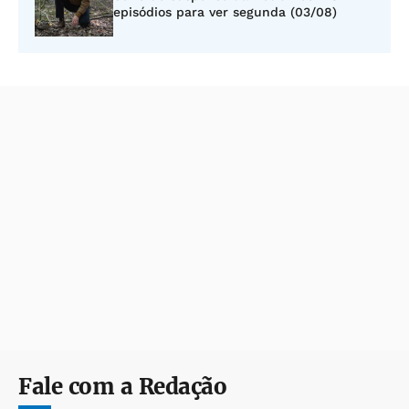
episódios para ver segunda (03/08)
Fale com a Redação