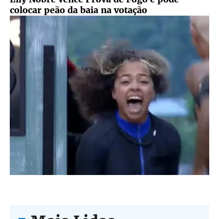
colocar peão da baia na votação