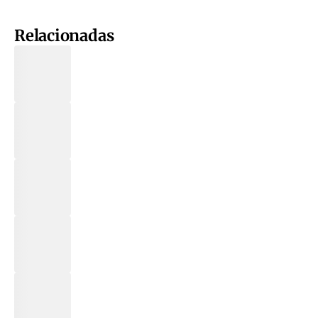
Relacionadas