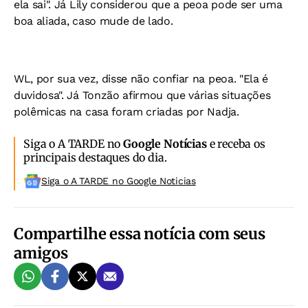
ela sai". Já Lily considerou que a peoa pode ser uma
boa aliada, caso mude de lado.
WL, por sua vez, disse não confiar na peoa. "Ela é
duvidosa". Já Tonzão afirmou que várias situações
polêmicas na casa foram criadas por Nadja.
Siga o A TARDE no
Google Notícias
e receba os
principais destaques do dia.
Siga o A TARDE no Google Noticias
Compartilhe essa notícia com seus
amigos