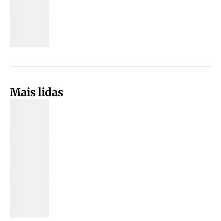
Mais lidas