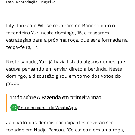
Foto: Reprodução | PlayPlus
Lily, Tonzão e WL se reuniram no Rancho com o
fazendeiro Yuri neste domingo, 15, e traçaram
estratégias para a próxima roça, que será formada na
terça-feira, 17.
Neste sábado, Yuri já havia listado alguns nomes que
estava pensando em enviar direto à berlinda. Neste
domingo, a discussão girou em torno dos votos do
grupo.
Tudo sobre
A Fazenda
em primeira mão!
Entre no canal do WhatsApp.
Já o voto dos demais participantes deverão ser
focados em Nadja Pessoa. "Se ela cair em uma roça,