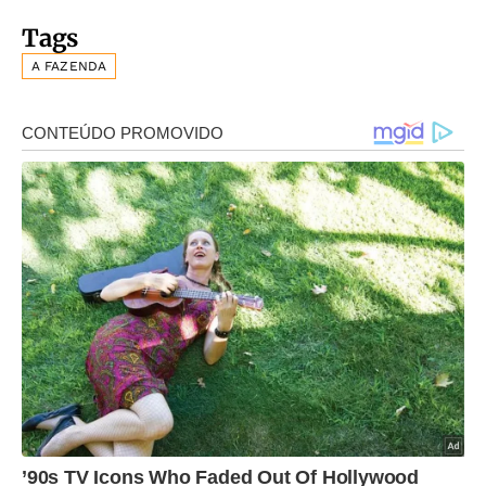
Tags
A FAZENDA