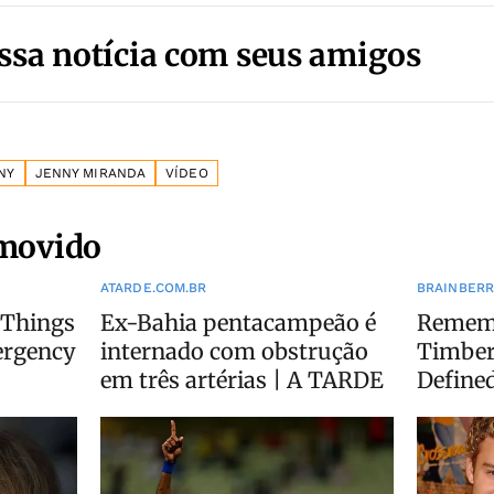
ssa notícia com seus amigos
NY
JENNY MIRANDA
VÍDEO