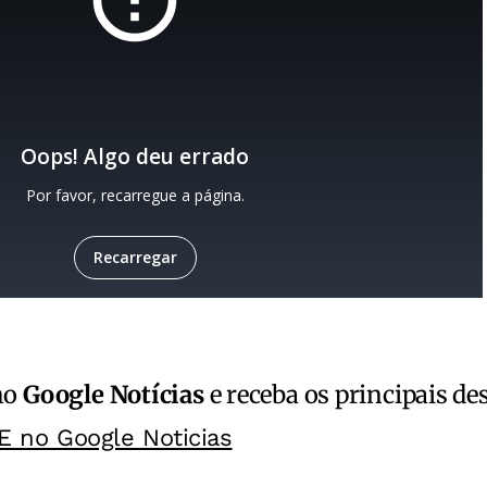
no
Google Notícias
e receba os principais de
E no Google Noticias