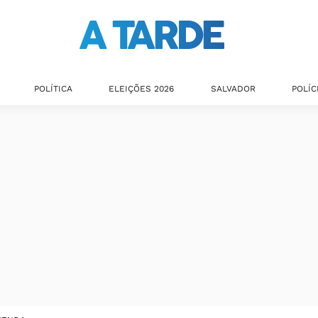
POLÍTICA
ELEIÇÕES 2026
SALVADOR
POLÍC