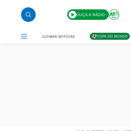
OUÇA A RÁDIO
COPA DO MUNDO
ÚLTIMAS NOTÍCIAS