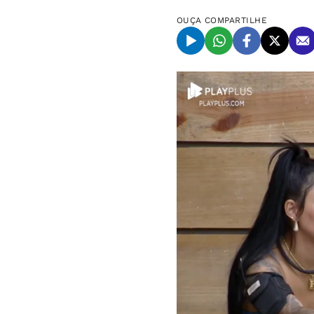
OUÇA
COMPARTILHE