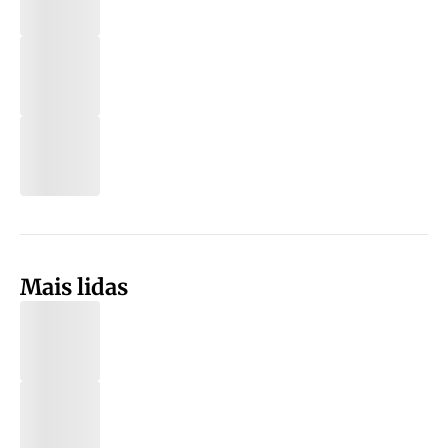
Mais lidas