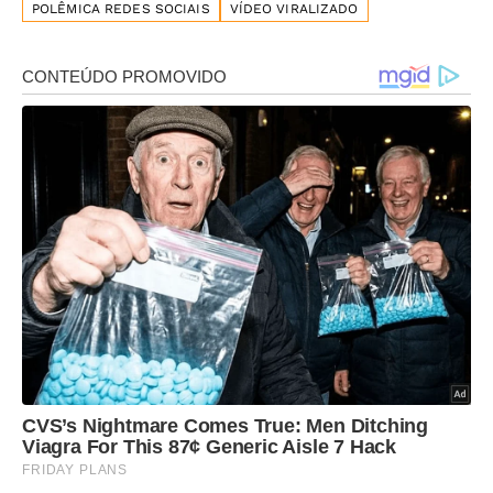
POLÊMICA REDES SOCIAIS
VÍDEO VIRALIZADO