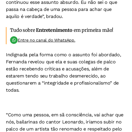
continuou esse assunto absurdo. Eu não sei o que
passa na cabeça de uma pessoa para achar que
aquilo é verdade”, bradou.
Tudo sobre
Entretenimento
em primeira mão!
Entre no canal do WhatsApp.
Indignada pela forma como o assunto foi abordado,
Fernanda revelou que ela e suas colegas de palco
estão recebendo críticas e acusações, além de
estarem tendo seu trabalho desmerecido, ao
questionarem a “integridade e profissionalismo” de
todas.
“Como uma pessoa, em sã consciência, vai achar que
nós, bailarinas do cantor Leonardo, iríamos subir no
palco de um artista tão renomado e respeitado pelo