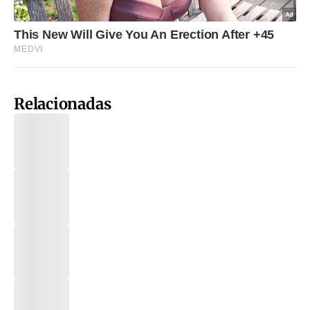
Relacionadas