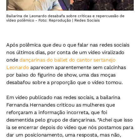
Bailarina de Leonardo desabafa sobre críticas e repercussão de
vídeo polêmico - Foto: Reprodução | Redes Sociais
Após polêmica que deu o que falar nas redes sociais
nos últimos dias, por conta de um vídeo viralizado
onde
dançarinas do ballet do cantor sertanejo
Leonardo
aparecem aparentemente sem calcinhas
por baixo do figurino de show, uma das moças
desabafou sobre a proporção que o vídeo tomou.
Em vídeo publicado nas redes sociais, a bailarina
Fernanda Hernandes criticou as mulheres que
reforçaram a informação incorreta, que foi
desmentida pelo grupo de dançarinas. “Achei que isso
ia se encerrar depois do vídeo que nós postamos para
dar um posicionamento, uma resposta, mas não,