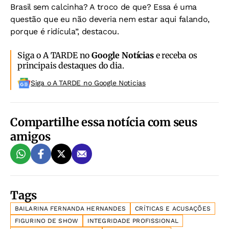
Brasil sem calcinha? A troco de que? Essa é uma
questão que eu não deveria nem estar aqui falando,
porque é ridícula”, destacou.
Siga o A TARDE no
Google Notícias
e receba os
principais destaques do dia.
Siga o A TARDE no Google Noticias
Compartilhe essa notícia com seus
amigos
Tags
BAILARINA FERNANDA HERNANDES
CRÍTICAS E ACUSAÇÕES
FIGURINO DE SHOW
INTEGRIDADE PROFISSIONAL