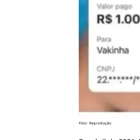
Foto: Reprodução