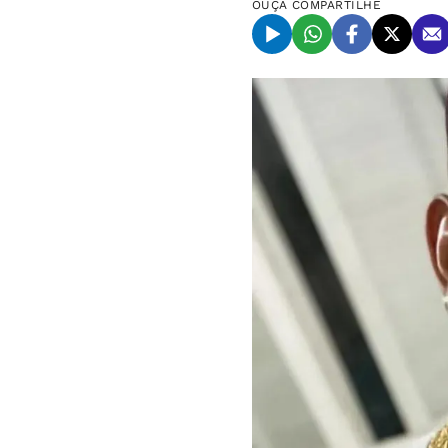
OUÇA
COMPARTILHE