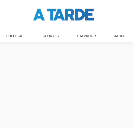
POLÍTICA
ESPORTES
SALVADOR
BAHIA