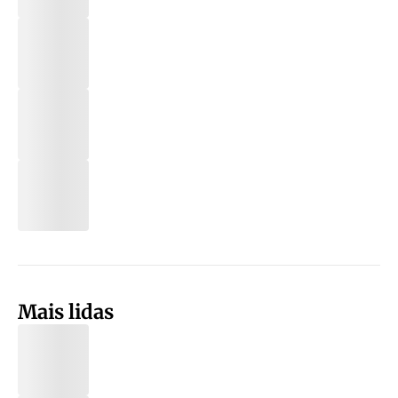
Mais lidas