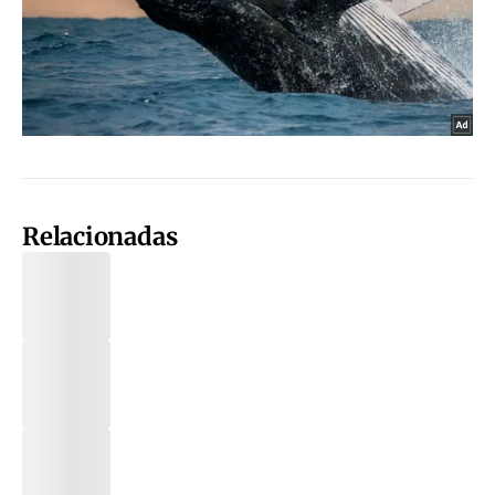
Relacionadas