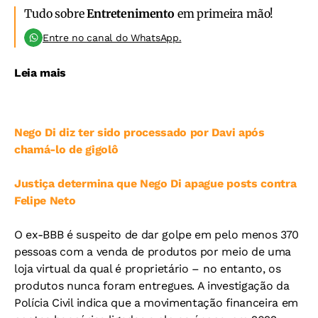
Tudo sobre
Entretenimento
em primeira mão!
Entre no canal do WhatsApp.
Leia mais
Nego Di diz ter sido processado por Davi após
chamá-lo de gigolô
Justiça determina que Nego Di apague posts contra
Felipe Neto
O ex-BBB é suspeito de dar golpe em pelo menos 370
pessoas com a venda de produtos por meio de uma
loja virtual da qual é proprietário – no entanto, os
produtos nunca foram entregues. A investigação da
Polícia Civil indica que a movimentação financeira em