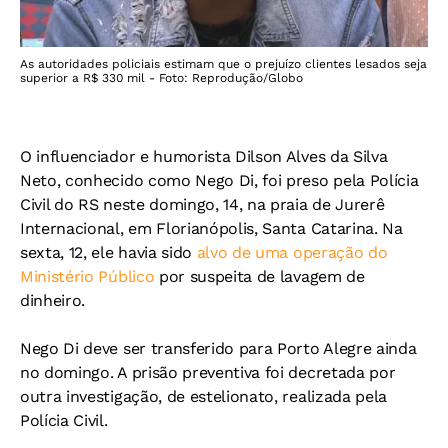
As autoridades policiais estimam que o prejuízo clientes lesados seja
superior a R$ 330 mil - Foto: Reprodução/Globo
O influenciador e humorista Dilson Alves da Silva
Neto, conhecido como Nego Di, foi preso pela Polícia
Civil do RS neste domingo, 14, na praia de Jurerê
Internacional, em Florianópolis, Santa Catarina. Na
sexta, 12, ele havia sido
alvo de uma operação do
Ministério Público
por suspeita de lavagem de
dinheiro.
Nego Di deve ser transferido para Porto Alegre ainda
no domingo. A prisão preventiva foi decretada por
outra investigação, de estelionato, realizada pela
Polícia Civil.