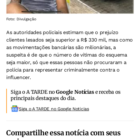
Foto: Divulgação
As autoridades policiais estimam que o prejuízo
clientes lesados seja superior a R$ 330 mil, mas como
as movimentações bancárias são milionárias, a
suspeita é de que o número de vítimas do esquema
seja maior, só que essas pessoas não procuraram a
polícia para representar criminalmente contra o
influencer.
Siga o A TARDE no
Google Notícias
e receba os
principais destaques do dia.
Siga o A TARDE no Google Noticias
Compartilhe essa notícia com seus