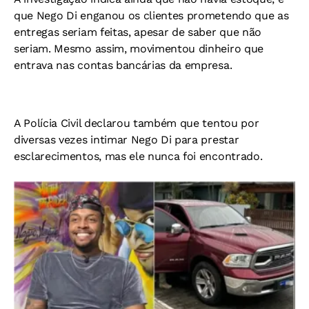
que Nego Di enganou os clientes prometendo que as
entregas seriam feitas, apesar de saber que não
seriam. Mesmo assim, movimentou dinheiro que
entrava nas contas bancárias da empresa.
A Polícia Civil declarou também que tentou por
diversas vezes intimar Nego Di para prestar
esclarecimentos, mas ele nunca foi encontrado.