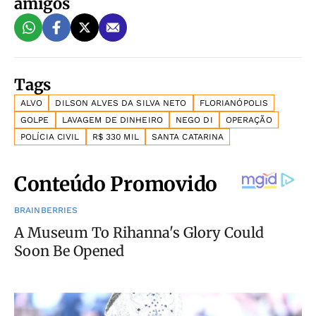
amigos
Tags
ALVO
DILSON ALVES DA SILVA NETO
FLORIANÓPOLIS
GOLPE
LAVAGEM DE DINHEIRO
NEGO DI
OPERAÇÃO
POLÍCIA CIVIL
R$ 330 MIL
SANTA CATARINA