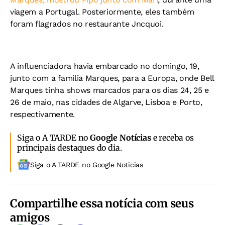
viagem a Portugal. Posteriormente, eles também
foram flagrados no restaurante Jncquoi.
A influenciadora havia embarcado no domingo, 19,
junto com a família Marques, para a Europa, onde Bell
Marques tinha shows marcados para os dias 24, 25 e
26 de maio, nas cidades de Algarve, Lisboa e Porto,
respectivamente.
Siga o A TARDE no
Google Notícias
e receba os
principais destaques do dia.
Siga o A TARDE no Google Noticias
Compartilhe essa notícia com seus
amigos