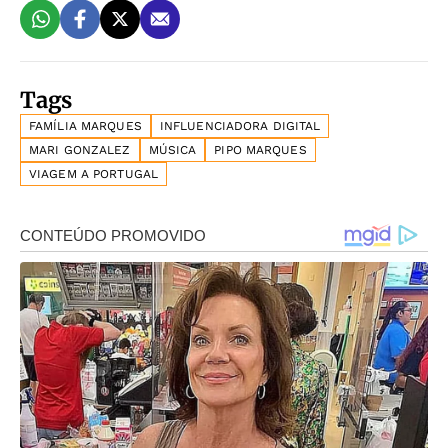
Tags
FAMÍLIA MARQUES
INFLUENCIADORA DIGITAL
MARI GONZALEZ
MÚSICA
PIPO MARQUES
VIAGEM A PORTUGAL