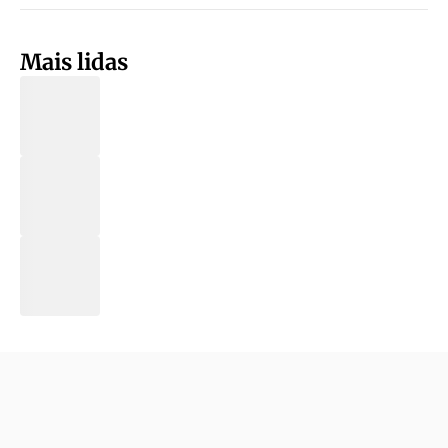
Mais lidas