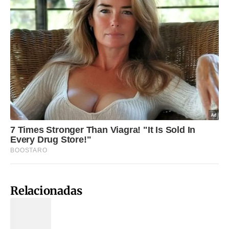
Relacionadas