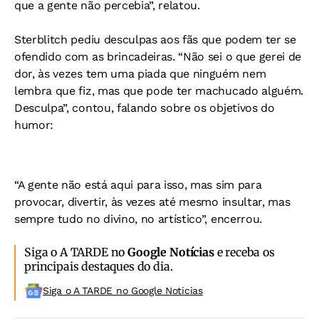
que a gente não percebia”, relatou.
Sterblitch pediu desculpas aos fãs que podem ter se
ofendido com as brincadeiras. “Não sei o que gerei de
dor, às vezes tem uma piada que ninguém nem
lembra que fiz, mas que pode ter machucado alguém.
Desculpa”, contou, falando sobre os objetivos do
humor:
“A gente não está aqui para isso, mas sim para
provocar, divertir, às vezes até mesmo insultar, mas
sempre tudo no divino, no artístico”, encerrou.
Siga o A TARDE no
Google Notícias
e receba os
principais destaques do dia.
Siga o A TARDE no Google Noticias