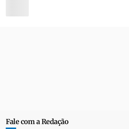
Fale com a Redação