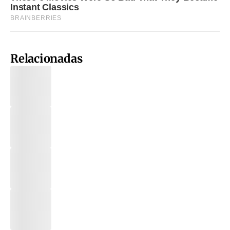
Relacionadas