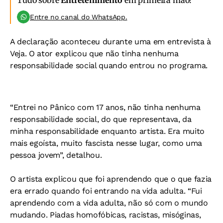
Tudo sobre
Entretenimento
em primeira mão!
Entre no canal do WhatsApp.
A declaração aconteceu durante uma em entrevista à
Veja. O ator explicou que não tinha nenhuma
responsabilidade social quando entrou no programa.
“Entrei no Pânico com 17 anos, não tinha nenhuma
responsabilidade social, do que representava, da
minha responsabilidade enquanto artista. Era muito
mais egoísta, muito fascista nesse lugar, como uma
pessoa jovem”, detalhou.
O artista explicou que foi aprendendo que o que fazia
era errado quando foi entrando na vida adulta. “Fui
aprendendo com a vida adulta, não só com o mundo
mudando. Piadas homofóbicas, racistas, misóginas,