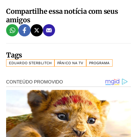
Compartilhe essa notícia com seus
amigos
Tags
EDUARDO STERBLITCH
PÂNICO NA TV
PROGRAMA