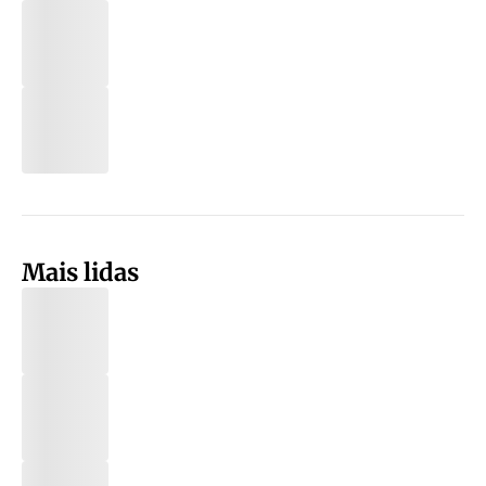
Mais lidas