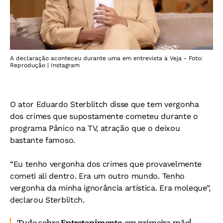
A declaração aconteceu durante uma em entrevista à Veja - Foto:
Reprodução | Instagram
O ator Eduardo Sterblitch disse que tem vergonha
dos crimes que supostamente cometeu durante o
programa Pânico na TV, atração que o deixou
bastante famoso.
“Eu tenho vergonha dos crimes que provavelmente
cometi ali dentro. Era um outro mundo. Tenho
vergonha da minha ignorância artística. Era moleque”,
declarou Sterblitch.