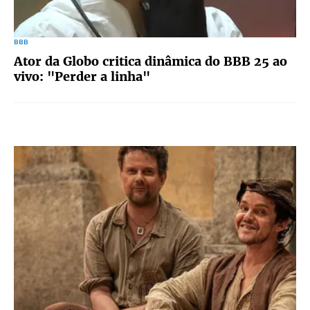
BBB
Ator da Globo critica dinâmica do BBB 25 ao
vivo: "Perder a linha"