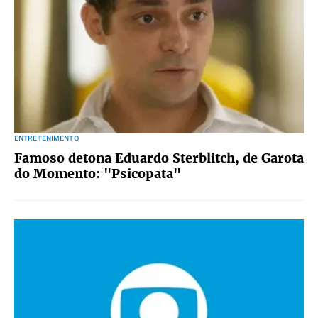
ENTRETENIMENTO
Famoso detona Eduardo Sterblitch, de Garota
do Momento: "Psicopata"