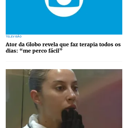
TELEVISÃO
Ator da Globo revela que faz terapia todos os
dias: “me perco fácil”