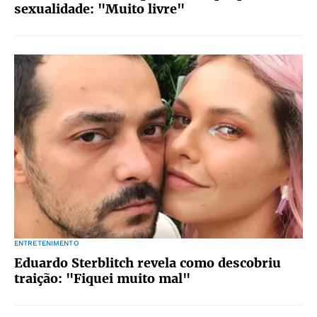
sexualidade: "Muito livre"
ENTRETENIMENTO
Eduardo Sterblitch revela como descobriu
traição: "Fiquei muito mal"