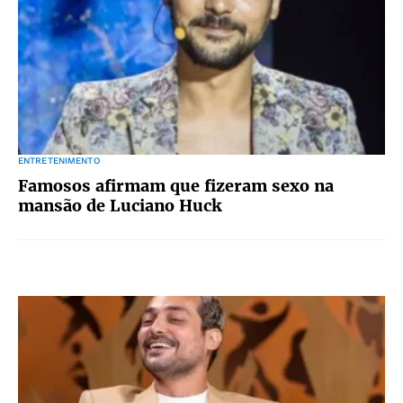
ENTRETENIMENTO
Famosos afirmam que fizeram sexo na
mansão de Luciano Huck