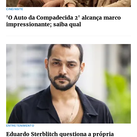
CINEINSITE
'O Auto da Compadecida 2' alcança marco
impressionante; saiba qual
ENTRETENIMENTO
Eduardo Sterblitch questiona a própria