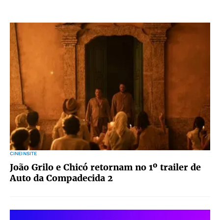
CINEINSITE
João Grilo e Chicó retornam no 1º trailer de
Auto da Compadecida 2