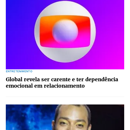
ENTRETENIMENTO
Global revela ser carente e ter dependência
emocional em relacionamento