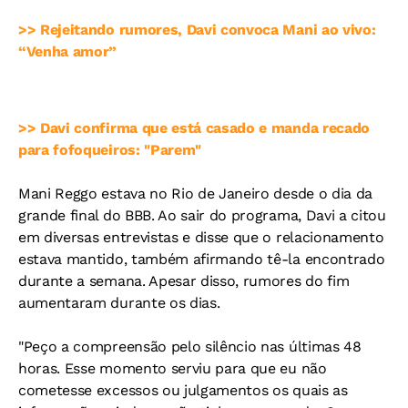
>> Rejeitando rumores, Davi convoca Mani ao vivo:
“Venha amor”
>> Davi confirma que está casado e manda recado
para fofoqueiros: "Parem"
Mani Reggo estava no Rio de Janeiro desde o dia da
grande final do BBB. Ao sair do programa, Davi a citou
em diversas entrevistas e disse que o relacionamento
estava mantido, também afirmando tê-la encontrado
durante a semana. Apesar disso, rumores do fim
aumentaram durante os dias.
"Peço a compreensão pelo silêncio nas últimas 48
horas. Esse momento serviu para que eu não
cometesse excessos ou julgamentos os quais as