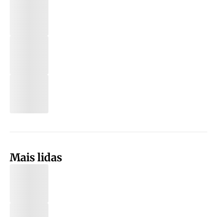
Mais lidas