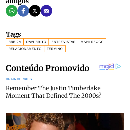
amigos
Tags
BBB 24
DAVI BRITO
ENTREVISTAS
MANI REGGO
RELACIONAMENTO
TÉRMINO