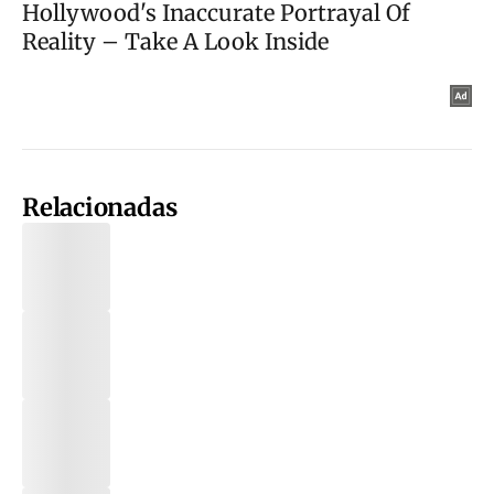
Relacionadas