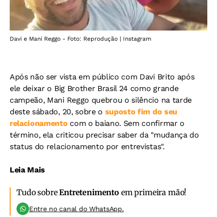
Davi e Mani Reggo - Foto: Reprodução | Instagram
Após não ser vista em público com Davi Brito após
ele deixar o Big Brother Brasil 24 como grande
campeão, Mani Reggo quebrou o silêncio na tarde
deste sábado, 20, sobre o
suposto fim do seu
relacionamento
com o baiano. Sem confirmar o
término, ela criticou precisar saber da "mudança do
status do relacionamento por entrevistas".
Leia Mais
Tudo sobre
Entretenimento
em primeira mão!
Entre no canal do WhatsApp.