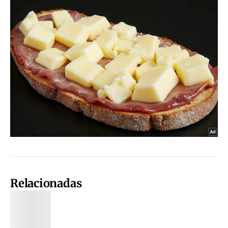
Relacionadas