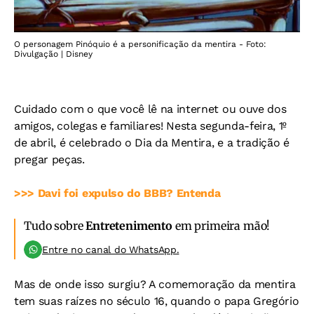
O personagem Pinóquio é a personificação da mentira - Foto:
Divulgação | Disney
Cuidado com o que você lê na internet ou ouve dos
amigos, colegas e familiares! Nesta segunda-feira, 1º
de abril, é celebrado o Dia da Mentira, e a tradição é
pregar peças.
>>> Davi foi expulso do BBB? Entenda
Tudo sobre
Entretenimento
em primeira mão!
Entre no canal do WhatsApp.
Mas de onde isso surgiu? A comemoração da mentira
tem suas raízes no século 16, quando o papa Gregório