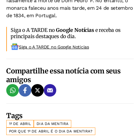
falsamente a morte de Dom Pedro 1º. No entanto, o
monarca faleceu anos mais tarde, em 24 de setembro
de 1834, em Portugal.
Siga o A TARDE no
Google Notícias
e receba os
principais destaques do dia.
Siga o A TARDE no Google Noticias
Compartilhe essa notícia com seus
amigos
Tags
1º DE ABRIL
DIA DA MENTIRA
POR QUE 1º DE ABRIL É O DIA DA MENTIRA?