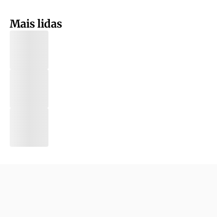
Mais lidas