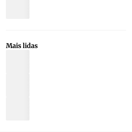
Mais lidas