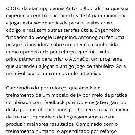
O CTO da startup, Ioannis Antonoglou, afirma que sua
experiência em treinar modelos de IA para raciocinar
e jogar está sendo aplicada para que eles criem
código e realizem outras tarefas úteis. Engenheiro
fundador do Google DeepMind, Antonoglou fez uma
pesquisa inovadora sobre uma técnica conhecida
como aprendizado por reforço, que foi usada
principalmente para criar o AlphaGo, um programa
que aprendeu a jogar o antigo jogo de tabuleiro Go a
um nível sobre-humano usando a técnica.
O aprendizado por reforço, que envolve o
treinamento de um modelo de IA por meio da prática
combinada com feedback positivo e negativo ganhou
destaque nos últimos anos por fornecer uma maneira
de treinar um modelo de linguagem amplo para
produzir melhores resultados. Combinado com o
treinamento humano, o aprendizado por reforço