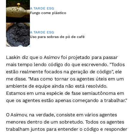
A TARDE ESG
Fungo come plástico
A TARDE ESG
Uso para sobras de pó de café
Laskin diz que o Asimov foi projetado para passar
mais tempo lendo código do que escrevendo. "Todos
estão realmente focados na geração de código", ele
me disse. "Mas como tornar os agentes úteis em um
ambiente de equipe ainda não está resolvido.
Estamos em uma espécie de fase semiautônoma em
que os agentes estão apenas começando a trabalhar."
O Asimov, na verdade, consiste em vários agentes
menores dentro de um sobretudo. Todos os agentes
trabalham juntos para entender o código e responder