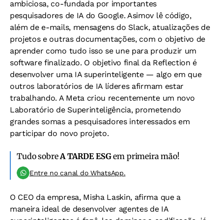
ambiciosa, co-fundada por importantes
pesquisadores de IA do Google. Asimov lê código,
além de e-mails, mensagens do Slack, atualizações de
projetos e outras documentações, com o objetivo de
aprender como tudo isso se une para produzir um
software finalizado. O objetivo final da Reflection é
desenvolver uma IA superinteligente — algo em que
outros laboratórios de IA líderes afirmam estar
trabalhando. A Meta criou recentemente um novo
Laboratório de Superinteligência, prometendo
grandes somas a pesquisadores interessados em
participar do novo projeto.
Tudo sobre
A TARDE ESG
em primeira mão!
Entre no canal do WhatsApp.
O CEO da empresa, Misha Laskin, afirma que a
maneira ideal de desenvolver agentes de IA