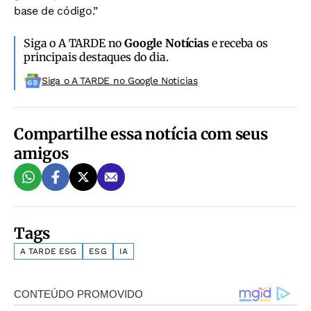
base de código.”
Siga o A TARDE no
Google Notícias
e receba os
principais destaques do dia.
Siga o A TARDE no Google Noticias
Compartilhe essa notícia com seus
amigos
Tags
A TARDE ESG
ESG
IA