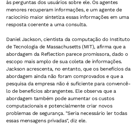
às perguntas dos usuários sobre ele. Os agentes
menores recuperam informações, e um agente de
raciocínio maior sintetiza essas informações em uma
resposta coerente a uma consulta.
Daniel Jackson, cientista da computação do Instituto
de Tecnologia de Massachusetts (MIT), afirma que a
abordagem da Reflection parece promissora, dado o
escopo mais amplo de sua coleta de informações.
Jackson acrescenta, no entanto, que os benefícios da
abordagem ainda não foram comprovados e que a
pesquisa da empresa não é suficiente para convencê-
lo de benefícios abrangentes. Ele observa que a
abordagem também pode aumentar os custos
computacionais e potencialmente criar novos
problemas de segurança. "Seria necessário ler todas
essas mensagens privadas", diz ele.