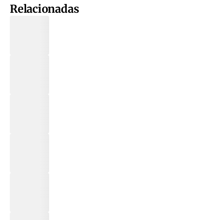
Relacionadas