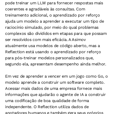
pode treinar um LLM para fornecer respostas mais
coerentes e agradáveis às consultas. Com
treinamento adicional, o aprendizado por reforço
ajuda um modelo a aprender a executar um tipo de
raciocínio simulado, por meio do qual problemas
complexos são divididos em etapas para que possam
ser resolvidos com mais eficácia. A Asimov
atualmente usa modelos de código aberto, mas a
Reflection está usando o aprendizado por reforço
para pós-treinar modelos personalizados que,
segundo ela, apresentam desempenho ainda melhor.
Em vez de aprender a vencer em um jogo como Go, o
modelo aprende a construir um software completo.
Acessar mais dados de uma empresa fornece mais
informações que ajudarão o agente de IA a construir
uma codificação de boa qualidade de forma
independente. O Reflection utiliza dados de
anotadores humanos e também gera seus próprios