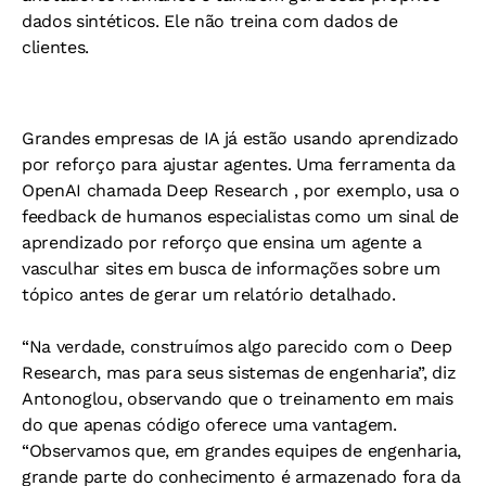
dados sintéticos. Ele não treina com dados de
clientes.
Grandes empresas de IA já estão usando aprendizado
por reforço para ajustar agentes. Uma ferramenta da
OpenAI chamada Deep Research , por exemplo, usa o
feedback de humanos especialistas como um sinal de
aprendizado por reforço que ensina um agente a
vasculhar sites em busca de informações sobre um
tópico antes de gerar um relatório detalhado.
“Na verdade, construímos algo parecido com o Deep
Research, mas para seus sistemas de engenharia”, diz
Antonoglou, observando que o treinamento em mais
do que apenas código oferece uma vantagem.
“Observamos que, em grandes equipes de engenharia,
grande parte do conhecimento é armazenado fora da