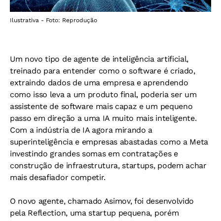
Ilustrativa - Foto: Reprodução
Um novo tipo de agente de inteligência artificial,
treinado para entender como o software é criado,
extraindo dados de uma empresa e aprendendo
como isso leva a um produto final, poderia ser um
assistente de software mais capaz e um pequeno
passo em direção a uma IA muito mais inteligente.
Com a indústria de IA agora mirando a
superinteligência e empresas abastadas como a Meta
investindo grandes somas em contratações e
construção de infraestrutura, startups, podem achar
mais desafiador competir.
O novo agente, chamado Asimov, foi desenvolvido
pela Reflection, uma startup pequena, porém