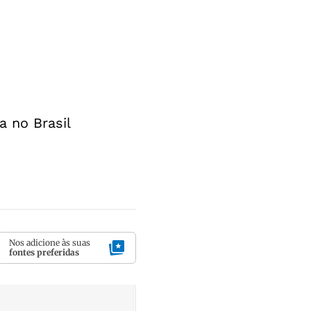
a no Brasil
Nos adicione às suas
fontes preferidas