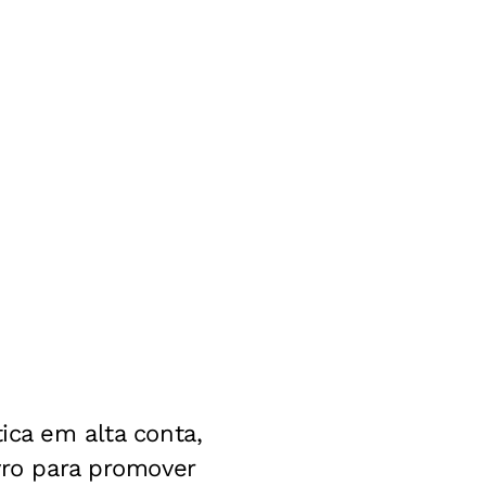
ica em alta conta,
ivro para promover