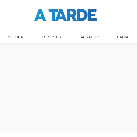
POLÍTICA
ESPORTES
SALVADOR
BAHIA