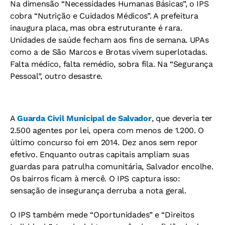
Na dimensão “Necessidades Humanas Básicas”, o IPS
cobra “Nutrição e Cuidados Médicos”. A prefeitura
inaugura placa, mas obra estruturante é rara.
Unidades de saúde fecham aos fins de semana. UPAs
como a de São Marcos e Brotas vivem superlotadas.
Falta médico, falta remédio, sobra fila. Na “Segurança
Pessoal”, outro desastre.
A
Guarda Civil Municipal de Salvador
, que deveria ter
2.500 agentes por lei, opera com menos de 1.200. O
último concurso foi em 2014. Dez anos sem repor
efetivo. Enquanto outras capitais ampliam suas
guardas para patrulha comunitária, Salvador encolhe.
Os bairros ficam à mercê. O IPS captura isso:
sensação de insegurança derruba a nota geral.
O IPS também mede “Oportunidades” e “Direitos