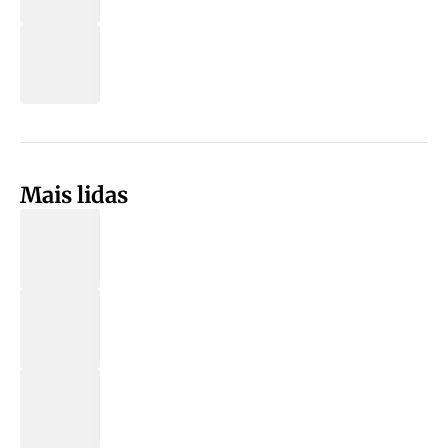
Mais lidas