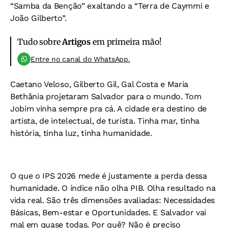
“Samba da Benção” exaltando a “Terra de Caymmi e
João Gilberto”.
Tudo sobre
Artigos
em primeira mão!
Entre no canal do WhatsApp.
Caetano Veloso, Gilberto Gil, Gal Costa e Maria
Bethânia projetaram Salvador para o mundo. Tom
Jobim vinha sempre pra cá. A cidade era destino de
artista, de intelectual, de turista. Tinha mar, tinha
história, tinha luz, tinha humanidade.
O que o IPS 2026 mede é justamente a perda dessa
humanidade. O índice não olha PIB. Olha resultado na
vida real. São três dimensões avaliadas: Necessidades
Básicas, Bem-estar e Oportunidades. E Salvador vai
mal em quase todas. Por quê? Não é preciso