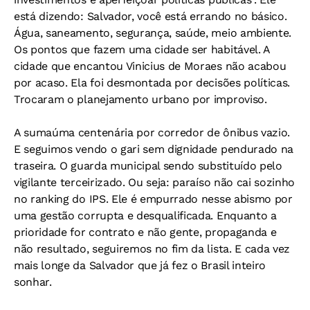
está dizendo: Salvador, você está errando no básico.
Água, saneamento, segurança, saúde, meio ambiente.
Os pontos que fazem uma cidade ser habitável. A
cidade que encantou Vinicius de Moraes não acabou
por acaso. Ela foi desmontada por decisões políticas.
Trocaram o planejamento urbano por improviso.
A sumaúma centenária por corredor de ônibus vazio.
E seguimos vendo o gari sem dignidade pendurado na
traseira. O guarda municipal sendo substituído pelo
vigilante terceirizado. Ou seja: paraíso não cai sozinho
no ranking do IPS. Ele é empurrado nesse abismo por
uma gestão corrupta e desqualificada. Enquanto a
prioridade for contrato e não gente, propaganda e
não resultado, seguiremos no fim da lista. E cada vez
mais longe da Salvador que já fez o Brasil inteiro
sonhar.