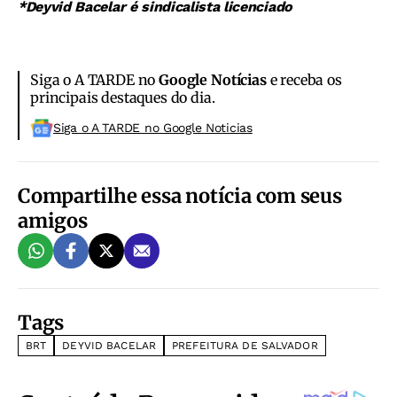
*Deyvid Bacelar é sindicalista licenciado
Siga o A TARDE no
Google Notícias
e receba os
principais destaques do dia.
Siga o A TARDE no Google Noticias
Compartilhe essa notícia com seus
amigos
Tags
BRT
DEYVID BACELAR
PREFEITURA DE SALVADOR