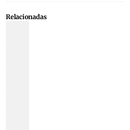
Relacionadas