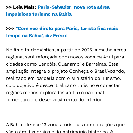
>> Leia Mais:
Paris-Salvador: nova rota aérea
impulsiona turismo na Bahia
>>>
"Com voo direto para Paris, turista fica mais
tempo na Bahia", diz Freixo
No âmbito doméstico, a partir de 2025, a malha aérea
regional será reforçada com novos voos da Azul para
cidades como Lençóis, Guanambi e Barreiras. Essa
ampliação integra o projeto Conheça o Brasil Voando,
realizado em parceria com o Ministério do Turismo,
cujo objetivo é descentralizar o turismo e conectar
regiões menos exploradas ao fluxo nacional,
fomentando o desenvolvimento do interior.
A Bahia oferece 13 zonas turísticas com atrações que
vão além das praias e do patrimônio histórico. A