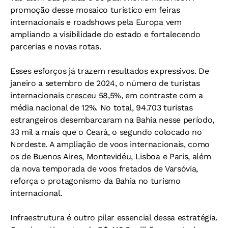
promoção desse mosaico turístico em feiras
internacionais e roadshows pela Europa vem
ampliando a visibilidade do estado e fortalecendo
parcerias e novas rotas.
Esses esforços já trazem resultados expressivos. De
janeiro a setembro de 2024, o número de turistas
internacionais cresceu 58,5%, em contraste com a
média nacional de 12%. No total, 94.703 turistas
estrangeiros desembarcaram na Bahia nesse período,
33 mil a mais que o Ceará, o segundo colocado no
Nordeste. A ampliação de voos internacionais, como
os de Buenos Aires, Montevidéu, Lisboa e Paris, além
da nova temporada de voos fretados de Varsóvia,
reforça o protagonismo da Bahia no turismo
internacional.
Infraestrutura é outro pilar essencial dessa estratégia.