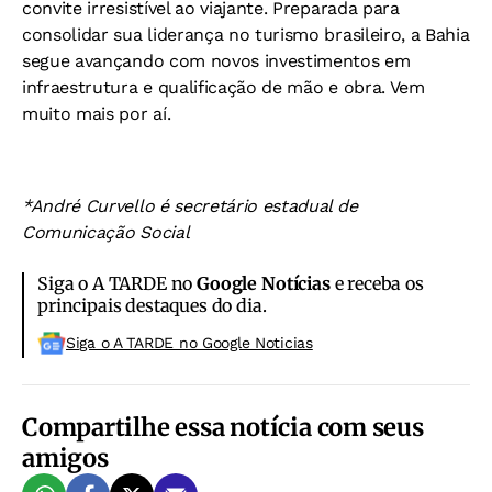
convite irresistível ao viajante. Preparada para
consolidar sua liderança no turismo brasileiro, a Bahia
segue avançando com novos investimentos em
infraestrutura e qualificação de mão e obra. Vem
muito mais por aí.
*André Curvello é secretário estadual de
Comunicação Social
Siga o A TARDE no
Google Notícias
e receba os
principais destaques do dia.
Siga o A TARDE no Google Noticias
Compartilhe essa notícia com seus
amigos