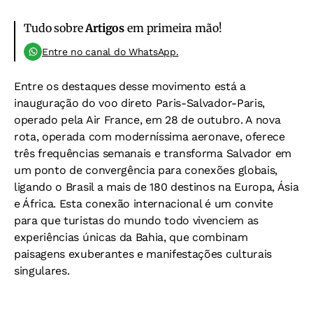
Tudo sobre
Artigos
em primeira mão!
Entre no canal do WhatsApp.
Entre os destaques desse movimento está a
inauguração do voo direto Paris-Salvador-Paris,
operado pela Air France, em 28 de outubro. A nova
rota, operada com moderníssima aeronave, oferece
três frequências semanais e transforma Salvador em
um ponto de convergência para conexões globais,
ligando o Brasil a mais de 180 destinos na Europa, Ásia
e África. Esta conexão internacional é um convite
para que turistas do mundo todo vivenciem as
experiências únicas da Bahia, que combinam
paisagens exuberantes e manifestações culturais
singulares.