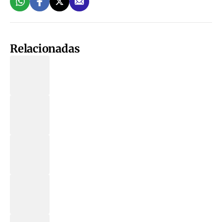
Relacionadas