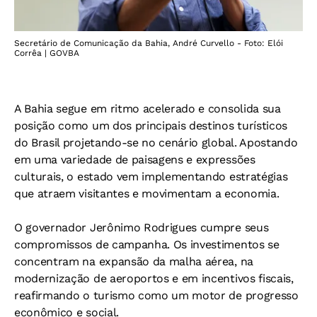
Secretário de Comunicação da Bahia, André Curvello - Foto: Elói
Corrêa | GOVBA
A Bahia segue em ritmo acelerado e consolida sua
posição como um dos principais destinos turísticos
do Brasil projetando-se no cenário global. Apostando
em uma variedade de paisagens e expressões
culturais, o estado vem implementando estratégias
que atraem visitantes e movimentam a economia.
O governador Jerônimo Rodrigues cumpre seus
compromissos de campanha. Os investimentos se
concentram na expansão da malha aérea, na
modernização de aeroportos e em incentivos fiscais,
reafirmando o turismo como um motor de progresso
econômico e social.