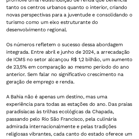
tanto os centros urbanos quanto o interior, criando
novas perspectivas para a juventude e consolidando o
turismo como um eixo estruturante do
desenvolvimento regional.
Os números refletem o sucesso dessa abordagem
integrada. Entre abril e junho de 2024, a arrecadação
de ICMS no setor alcançou R$ 1,2 bilhão, um aumento
de 23,5% em comparação ao mesmo período do ano
anterior. Sem falar no significativo crescimento na
geração de emprego e renda.
A Bahia não é apenas um destino, mas uma
experiência para todas as estações do ano. Das praias
paradisíacas às trilhas ecológicas da Chapada,
passando pelo Rio São Francisco, pela culinária
admirada internacionalmente e pelas tradições
religiosas vibrantes, cada canto do estado oferece um