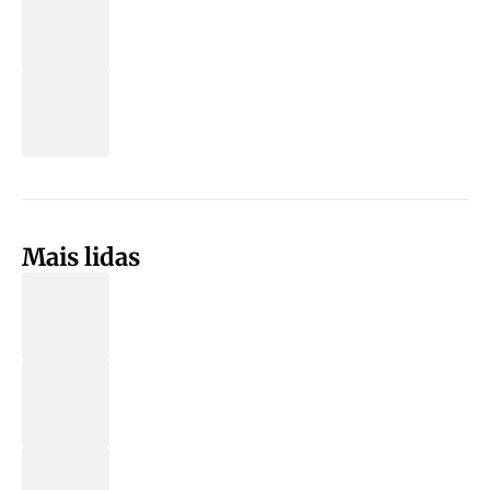
Mais lidas