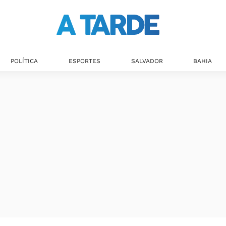
POLÍTICA
ESPORTES
SALVADOR
BAHIA