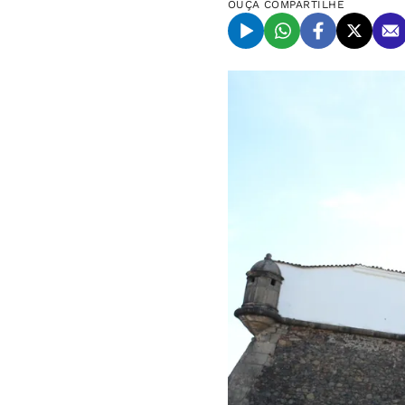
OUÇA
COMPARTILHE