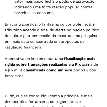
valor mais baixo fecha o pódio de aprovação,
indicando uma forte reação popular contra
barreiras ao consumo.
Em contrapartida, o fantasma do controle fiscal e
tributário acende o sinal de alerta no núcleo político
de Lula. A pior percepção do mostrada na pesquisa
em maio está concentrada em propostas de
regulação financeira.
A tentativa de implementar uma
fiscalização mais
rígida sobre transações realizadas via Pix
acima de
R$ 5 mil é
classificada como um erro
por 53% dos
brasileiros.
O Pix, que se consolidou como a principal e mais
democrática ferramenta de pagamentos e