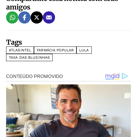
amigos
Tags
ATLASINTEL
FARMÁCIA POPULAR
LULA
TAXA DAS BLUSINHAS