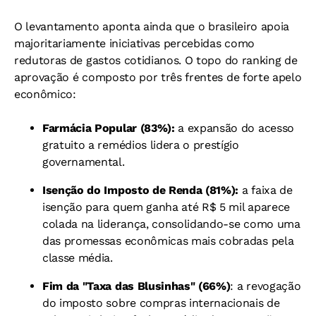
O levantamento aponta ainda que o brasileiro apoia
majoritariamente iniciativas percebidas como
redutoras de gastos cotidianos. O topo do ranking de
aprovação é composto por três frentes de forte apelo
econômico:
Farmácia Popular (83%):
a expansão do acesso
gratuito a remédios lidera o prestígio
governamental.
Isenção do Imposto de Renda (81%):
a faixa de
isenção para quem ganha até R$ 5 mil aparece
colada na liderança, consolidando-se como uma
das promessas econômicas mais cobradas pela
classe média.
Fim da "Taxa das Blusinhas" (66%)
: a revogação
do imposto sobre compras internacionais de