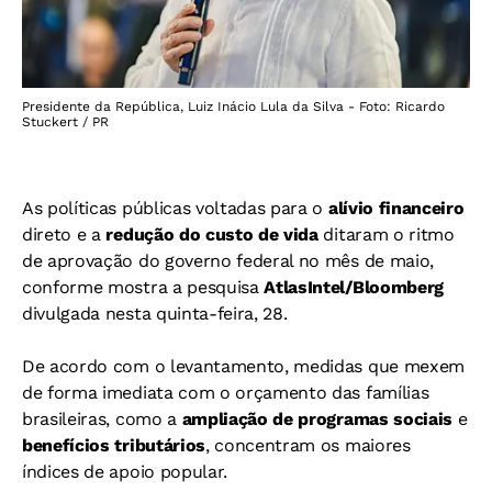
Presidente da República, Luiz Inácio Lula da Silva - Foto: Ricardo
Stuckert / PR
As políticas públicas voltadas para o
alívio financeiro
direto e a
redução do custo de vida
ditaram o ritmo
de aprovação do governo federal no mês de maio,
conforme mostra a pesquisa
AtlasIntel/Bloomberg
divulgada nesta quinta-feira, 28.
De acordo com o levantamento, medidas que mexem
de forma imediata com o orçamento das famílias
brasileiras, como a
ampliação de programas sociais
e
benefícios tributários
, concentram os maiores
índices de apoio popular.