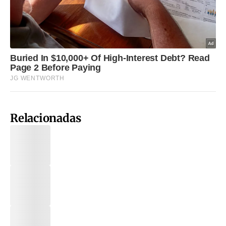
Relacionadas