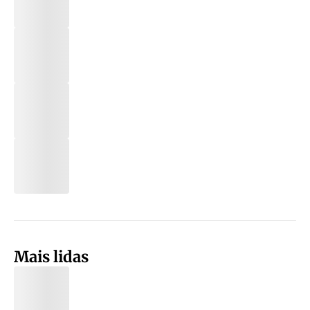
Mais lidas