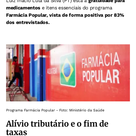
Luiz Inácio Lula da Silva (PT) está a
gratuidade para
medicamentos
e itens essenciais do programa
Farmácia Popular, vista de forma positiva por 83%
dos entrevistados.
Programa Farmácia Popular - Foto: Ministério da Saúde
Alívio tributário e o fim de
taxas