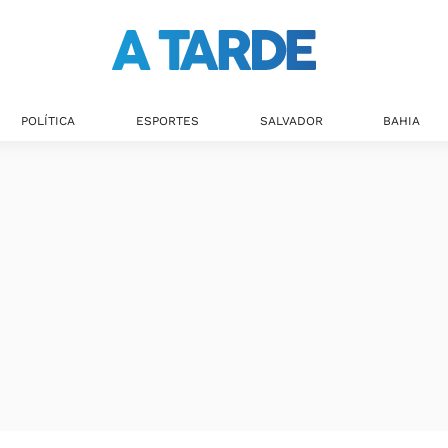
Últimas notícias
POLÍTICA
ESPORTES
SALVADOR
BAHIA