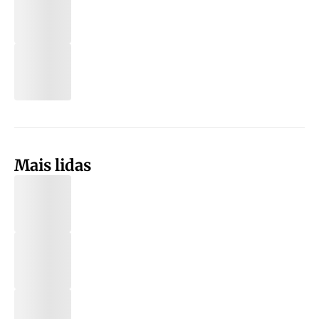
Mais lidas