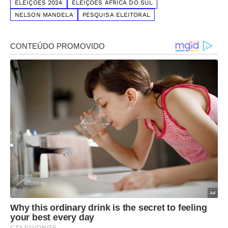
ELEIÇÕES 2024
ELEIÇÕES ÁFRICA DO SUL
NELSON MANDELA
PESQUISA ELEITORAL