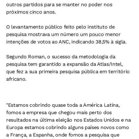
outros partidos para se manter no poder nos
próximos cinco anos.
O levantamento público feito pelo instituto de
pesquisa mostrava um número um pouco menor
intenções de votos ao ANC, indicando 38,5% à sigla.
Segundo Roman, o sucesso da metodologia da
pesquisa tem garantido a expansão da Atlas/Intel,
que fez a sua primeira pesquisa pública em território
africano.
"Estamos cobrindo quase toda a América Latina,
fomos a empresa que chegou mais perto dos
resultados na última eleição nos Estados Unidos e na
Europa estamos cobrindo alguns países novos como
a França, a Espanha, onde fomos a pesquisa que