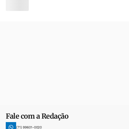
Fale com a Redação
(71) 99601-0020