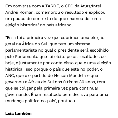
Em conversa com A TARDE, o CEO da Atlas/Intel,
Andrei Roman, comemorou o resultado e explicou
um pouco do contexto do que chamou de "uma
eleição histórica" no país africano.
"Essa foi a primeira vez que cobrimos uma eleição
geral na África do Sul, que tem um sistema
parlamentarista no qual o presidente será escolhido
pelo Parlamento que foi eleito pelos resultados de
hoje, e justamente por conta disso que é uma eleição
histórica. Isso porque o país que está no poder, o
ANC, que é o partido do Nelson Mandela e que
governou a África do Sul nos últimos 30 anos, terá
que se coligar pela primeira vez para continuar
governando. É um resultado bem decisivo para uma
mudança política no país", pontuou.
Leia também