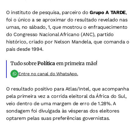
O instituto de pesquisa, parceiro do
Grupo A TARDE
,
foi o único a se aproximar do resultado revelado nas
urnas, no sábado, 1, que mostrou o enfraquecimento
do Congresso Nacional Africano (ANC), partido
histórico, criado por Nelson Mandela, que comanda o
país desde 1994.
Tudo sobre
Política
em primeira mão!
Entre no canal do WhatsApp.
O resultado positivo para Atlas/Intel, que acompanha
pela primeira vez a corrida eleitoral da África do Sul,
veio dentro de uma margem de erro de 1.28%. A
sondagem foi divulgada às vésperas dos eleitores
optarem pelas suas preferências governistas.