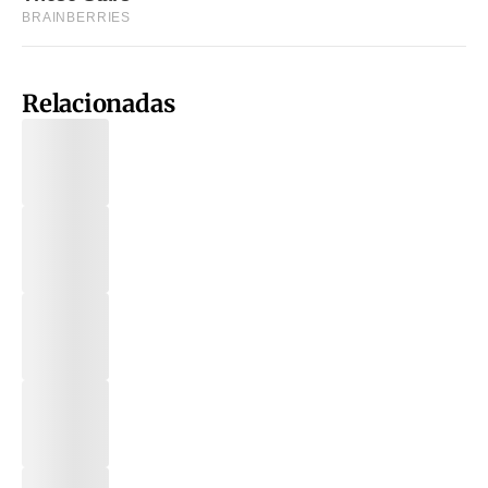
Relacionadas