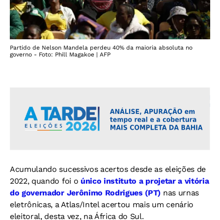
Partido de Nelson Mandela perdeu 40% da maioria absoluta no
governo - Foto: Phill Magakoe | AFP
Acumulando sucessivos acertos desde as eleições de
2022, quando foi o
único instituto a projetar a vitória
do governador Jerônimo Rodrigues (PT)
nas urnas
eletrônicas, a Atlas/Intel acertou mais um cenário
eleitoral, desta vez, na África do Sul.