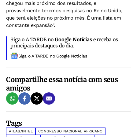
chegou mais próximo dos resultados, e
provavelmente teremos pesquisas no Reino Unido,
que terá eleições no próximo mês. É uma lista em
constante expansão".
Siga o A TARDE no
Google Notícias
e receba os
principais destaques do dia.
Siga o A TARDE no Google Noticias
Compartilhe essa notícia com seus
amigos
Tags
ATLAS/INTEL
CONGRESSO NACIONAL AFRICANO