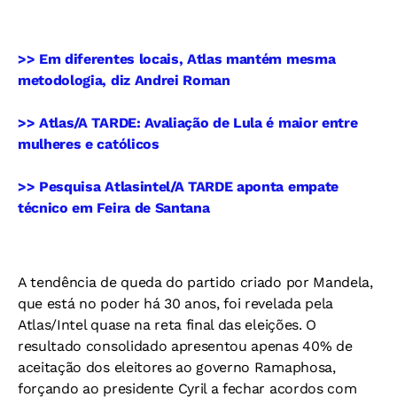
>> Em diferentes locais, Atlas mantém mesma
metodologia, diz Andrei Roman
>> Atlas/A TARDE: Avaliação de Lula é maior entre
mulheres e católicos
>> Pesquisa Atlasintel/A TARDE aponta empate
técnico em Feira de Santana
A tendência de queda do partido criado por Mandela,
que está no poder há 30 anos, foi revelada pela
Atlas/Intel quase na reta final das eleições. O
resultado consolidado apresentou apenas 40% de
aceitação dos eleitores ao governo Ramaphosa,
forçando ao presidente Cyril a fechar acordos com