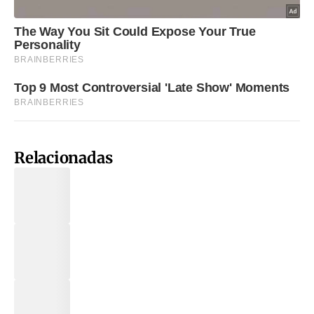
Relacionadas