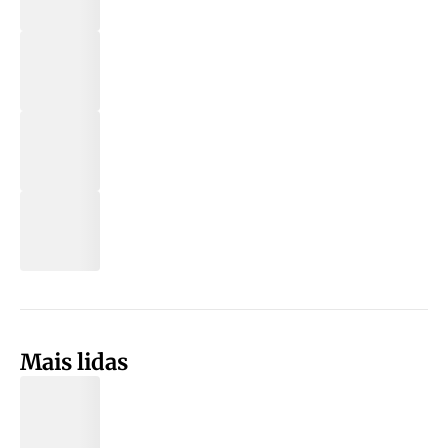
Mais lidas