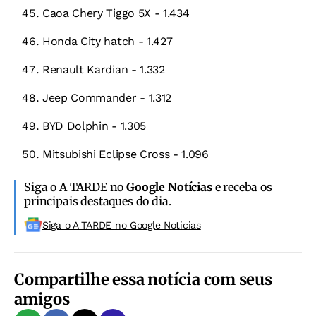
Caoa Chery Tiggo 5X - 1.434
Honda City hatch - 1.427
Renault Kardian - 1.332
Jeep Commander - 1.312
BYD Dolphin - 1.305
Mitsubishi Eclipse Cross - 1.096
Siga o A TARDE no
Google Notícias
e receba os
principais destaques do dia.
Siga o A TARDE no Google Noticias
Compartilhe essa notícia com seus
amigos