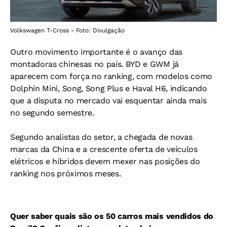
Volkswagen T-Cross - Foto: Divulgação
Outro movimento importante é o avanço das
montadoras chinesas no país. BYD e GWM já
aparecem com força no ranking, com modelos como
Dolphin Mini, Song, Song Plus e Haval H6, indicando
que a disputa no mercado vai esquentar ainda mais
no segundo semestre.
Segundo analistas do setor, a chegada de novas
marcas da China e a crescente oferta de veículos
elétricos e híbridos devem mexer nas posições do
ranking nos próximos meses.
Quer saber quais são os 50 carros mais vendidos do