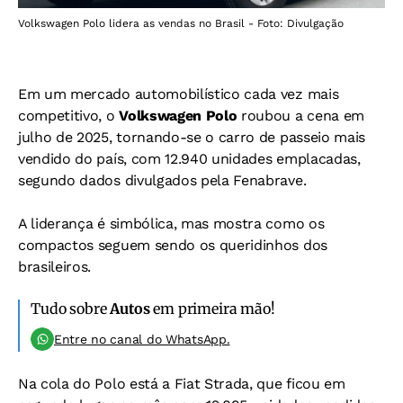
Volkswagen Polo lidera as vendas no Brasil - Foto: Divulgação
Em um mercado automobilístico cada vez mais
competitivo, o
Volkswagen Polo
roubou a cena em
julho de 2025, tornando-se o carro de passeio mais
vendido do país, com 12.940 unidades emplacadas,
segundo dados divulgados pela Fenabrave.
A liderança é simbólica, mas mostra como os
compactos seguem sendo os queridinhos dos
brasileiros.
Tudo sobre
Autos
em primeira mão!
Entre no canal do WhatsApp.
Na cola do Polo está a Fiat Strada, que ficou em