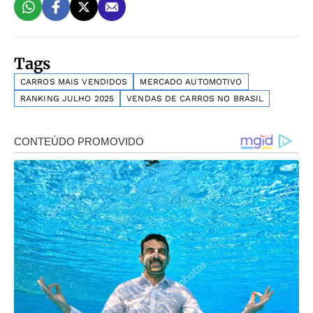
Tags
CARROS MAIS VENDIDOS
MERCADO AUTOMOTIVO
RANKING JULHO 2025
VENDAS DE CARROS NO BRASIL