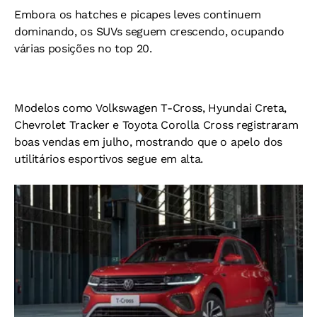
Embora os hatches e picapes leves continuem
dominando, os SUVs seguem crescendo, ocupando
várias posições no top 20.
Modelos como Volkswagen T-Cross, Hyundai Creta,
Chevrolet Tracker e Toyota Corolla Cross registraram
boas vendas em julho, mostrando que o apelo dos
utilitários esportivos segue em alta.