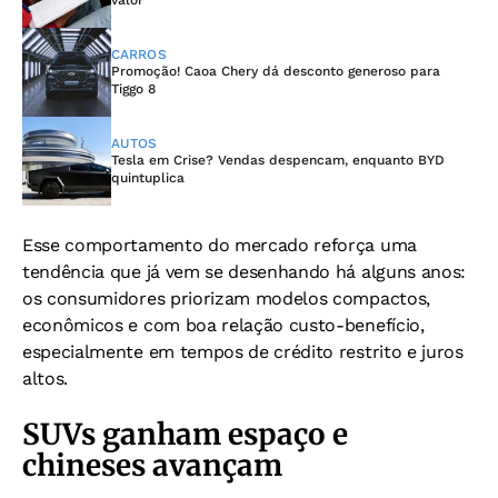
valor
CARROS
Promoção! Caoa Chery dá desconto generoso para
Tiggo 8
AUTOS
Tesla em Crise? Vendas despencam, enquanto BYD
quintuplica
Esse comportamento do mercado reforça uma
tendência que já vem se desenhando há alguns anos:
os consumidores priorizam modelos compactos,
econômicos e com boa relação custo-benefício,
especialmente em tempos de crédito restrito e juros
altos.
SUVs ganham espaço e
chineses avançam