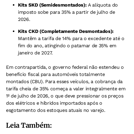
Kits SKD (Semidesmontados):
A alíquota do
imposto sobe para 35% a partir de julho de
2026.
Kits CKD (Completamente Desmontados):
Mantêm a tarifa de 14% para o excedente até o
fim do ano, atingindo o patamar de 35% em
janeiro de 2027.
Em contrapartida, o governo federal não estendeu o
benefício fiscal para automóveis totalmente
montados (CBU). Para esses veículos, a cobrança da
tarifa cheia de 35% começa a valer integralmente em
1º de julho de 2026, o que deve pressionar os preços
dos elétricos e híbridos importados após o
esgotamento dos estoques atuais no varejo.
Leia Também: