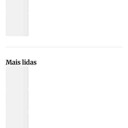
Mais lidas