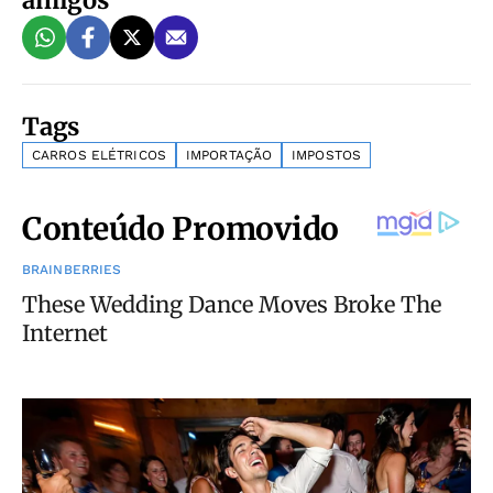
Tags
CARROS ELÉTRICOS
IMPORTAÇÃO
IMPOSTOS