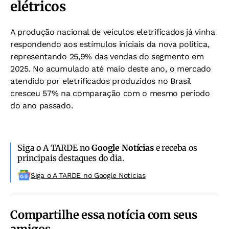
elétricos
A produção nacional de veículos eletrificados já vinha
respondendo aos estímulos iniciais da nova política,
representando 25,9% das vendas do segmento em
2025. No acumulado até maio deste ano, o mercado
atendido por eletrificados produzidos no Brasil
cresceu 57% na comparação com o mesmo período
do ano passado.
Siga o A TARDE no
Google Notícias
e receba os
principais destaques do dia.
Siga o A TARDE no Google Noticias
Compartilhe essa notícia com seus
amigos