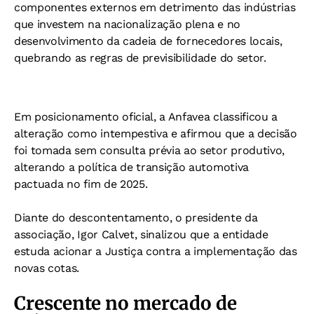
componentes externos em detrimento das indústrias
que investem na nacionalização plena e no
desenvolvimento da cadeia de fornecedores locais,
quebrando as regras de previsibilidade do setor.
Em posicionamento oficial, a Anfavea classificou a
alteração como intempestiva e afirmou que a decisão
foi tomada sem consulta prévia ao setor produtivo,
alterando a política de transição automotiva
pactuada no fim de 2025.
Diante do descontentamento, o presidente da
associação, Igor Calvet, sinalizou que a entidade
estuda acionar a Justiça contra a implementação das
novas cotas.
Crescente no mercado de