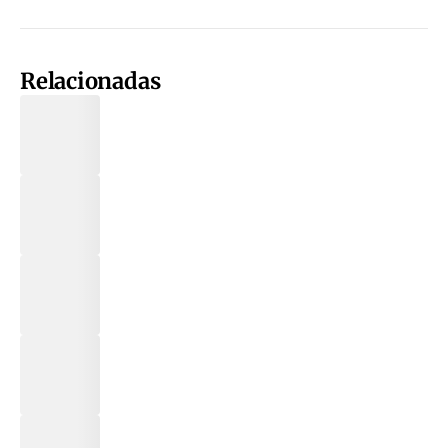
Relacionadas