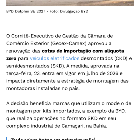
BYD Dolphin SE 2027 - Foto: Divulgação BYD
O Comitê-Executivo de Gestão da Câmara de
Comércio Exterior (Gecex-Camex) aprovou a
renovação das
cotas de importação com alíquota
zero
para
veículos eletrificados
desmontados (CKD) e
semidesmontados (SKD). A medida, aprovada na
terça-feira, 23, entra em vigor em julho de 2026 e
impacta diretamente a estratégia de montagem das
montadoras instaladas no país.
A decisão beneficia marcas que utilizam o modelo de
montagem por kits importados, a exemplo da BYD,
que realiza operações no formato SKD em seu
complexo industrial de Camaçari, na Bahia.