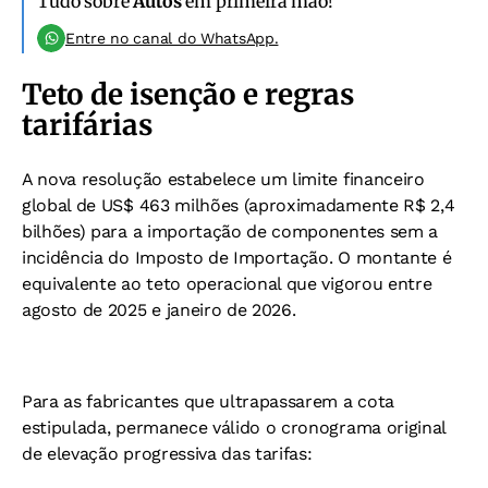
Tudo sobre
Autos
em primeira mão!
Entre no canal do WhatsApp.
Teto de isenção e regras
tarifárias
A nova resolução estabelece um limite financeiro
global de US$ 463 milhões (aproximadamente R$ 2,4
bilhões) para a importação de componentes sem a
incidência do Imposto de Importação. O montante é
equivalente ao teto operacional que vigorou entre
agosto de 2025 e janeiro de 2026.
Para as fabricantes que ultrapassarem a cota
estipulada, permanece válido o cronograma original
de elevação progressiva das tarifas: