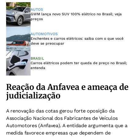
AUTOS
GWM lança novo SUV 100% elétrico no Brasil; veja
preços
AUTOMOTIVOS
Enchentes e carros elétricos: saiba com o que você
deve se preocupar
BRASIL
Carros elétricos podem ter queda de preço no Brasil;
entenda
Reação da Anfavea e ameaça de
judicialização
A renovação das cotas gerou forte oposição da
Associação Nacional dos Fabricantes de Veículos
Automotores (Anfavea). A entidade argumenta que a
medida favorece empresas que dependem de