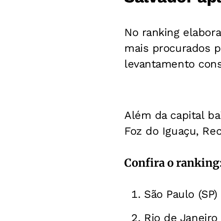
No ranking elabora
mais procurados p
levantamento cons
Além da capital ba
Foz do Iguaçu, Reci
Confira o ranking
São Paulo (SP)
Rio de Janeiro