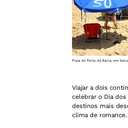
Praia do Porto da Barra, em Salva
Viajar a dois cont
celebrar o Dia do
destinos mais des
clima de romance.