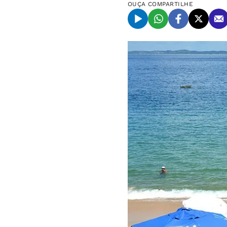
OUÇA
COMPARTILHE