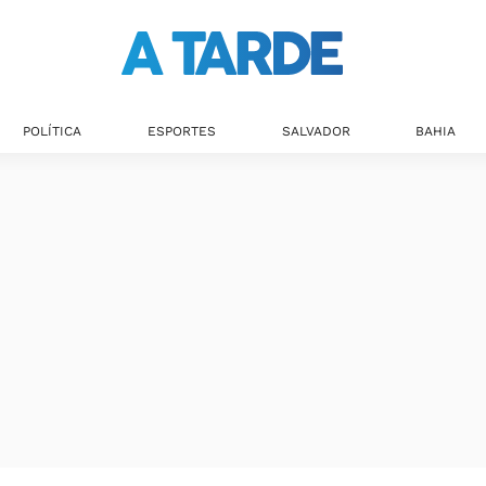
POLÍTICA
ESPORTES
SALVADOR
BAHIA