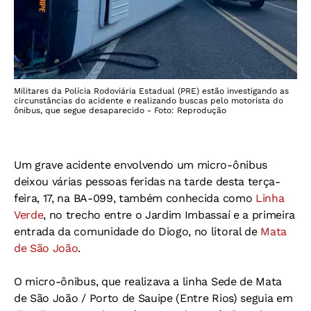
Militares da Polícia Rodoviária Estadual (PRE) estão investigando as
circunstâncias do acidente e realizando buscas pelo motorista do
ônibus, que segue desaparecido - Foto: Reprodução
Um grave acidente envolvendo um micro-ônibus
deixou várias pessoas feridas na tarde desta terça-
feira, 17, na BA-099, também conhecida como
Linha
Verde
, no trecho entre o Jardim Imbassaí e a primeira
entrada da comunidade do Diogo, no litoral de
Mata
de São João
.
O micro-ônibus, que realizava a linha Sede de Mata
de São João / Porto de Sauipe (Entre Rios) seguia em