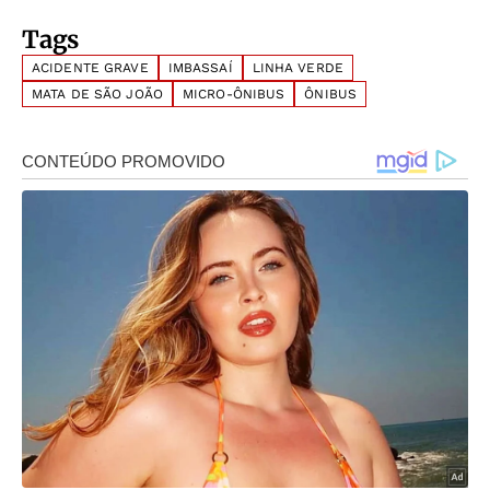
Tags
ACIDENTE GRAVE
IMBASSAÍ
LINHA VERDE
MATA DE SÃO JOÃO
MICRO-ÔNIBUS
ÔNIBUS