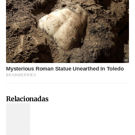
Relacionadas