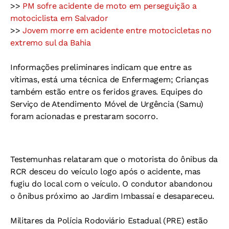
>>
PM sofre acidente de moto em perseguição a
motociclista em Salvador
>>
Jovem morre em acidente entre motocicletas no
extremo sul da Bahia
Informações preliminares indicam que entre as
vítimas, está uma técnica de Enfermagem; Crianças
também estão entre os feridos graves. Equipes do
Serviço de Atendimento Móvel de Urgência (Samu)
foram acionadas e prestaram socorro.
Testemunhas relataram que o motorista do ônibus da
RCR desceu do veículo logo após o acidente, mas
fugiu do local com o veículo. O condutor abandonou
o ônibus próximo ao Jardim Imbassaí e desapareceu.
Militares da Polícia Rodoviário Estadual (PRE) estão