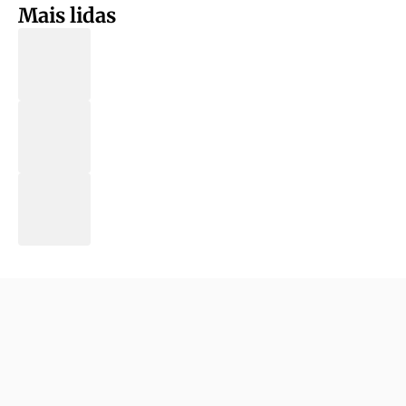
Mais lidas