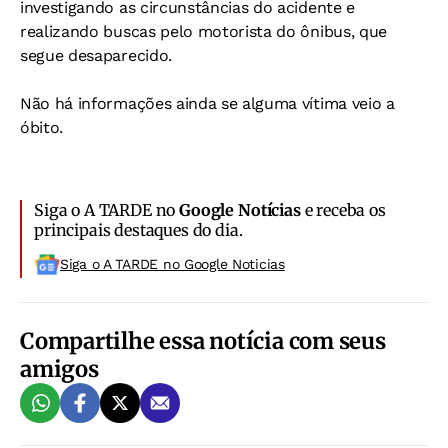
investigando as circunstâncias do acidente e
realizando buscas pelo motorista do ônibus, que
segue desaparecido.
Não há informações ainda se alguma vítima veio a
óbito.
Siga o A TARDE no
Google Notícias
e receba os
principais destaques do dia.
Siga o A TARDE no Google Noticias
Compartilhe essa notícia com seus
amigos