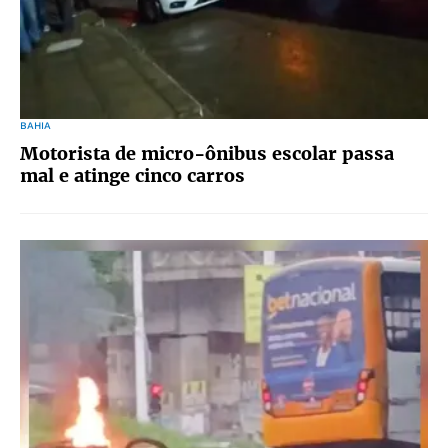
BAHIA
Motorista de micro-ônibus escolar passa
mal e atinge cinco carros