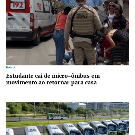
BAHIA
Estudante cai de micro-ônibus em
movimento ao retornar para casa