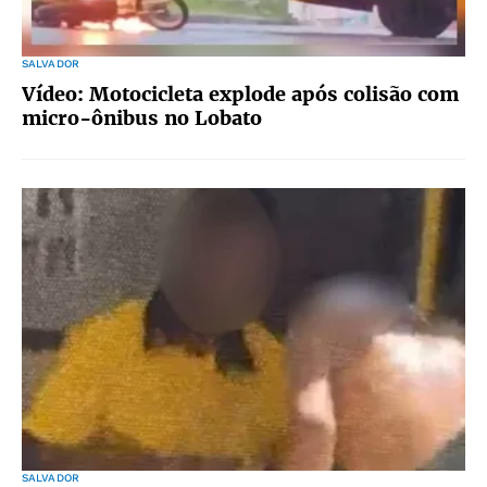
SALVADOR
Vídeo: Motocicleta explode após colisão com
micro-ônibus no Lobato
SALVADOR