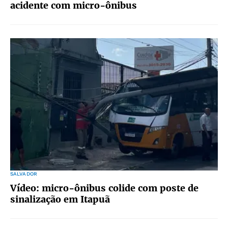
acidente com micro-ônibus
SALVADOR
Vídeo: micro-ônibus colide com poste de
sinalização em Itapuã