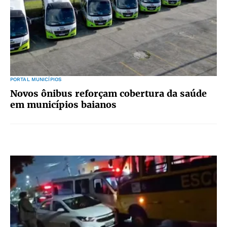
PORTAL MUNICÍPIOS
Novos ônibus reforçam cobertura da saúde
em municípios baianos