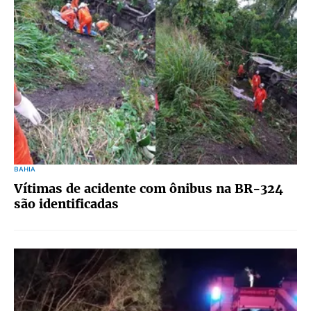
BAHIA
Vítimas de acidente com ônibus na BR-324
são identificadas