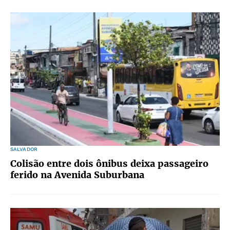
SALVADOR
Colisão entre dois ônibus deixa passageiro
ferido na Avenida Suburbana