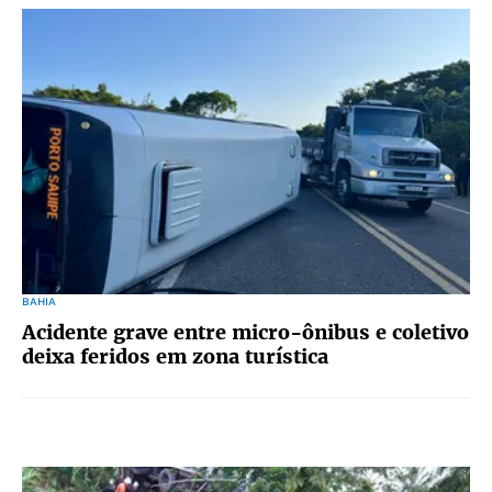
BAHIA
Acidente grave entre micro-ônibus e coletivo
deixa feridos em zona turística