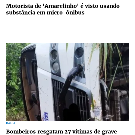
Motorista de 'Amarelinho' é visto usando
substância em micro-ônibus
BAHIA
Bombeiros resgatam 27 vítimas de grave