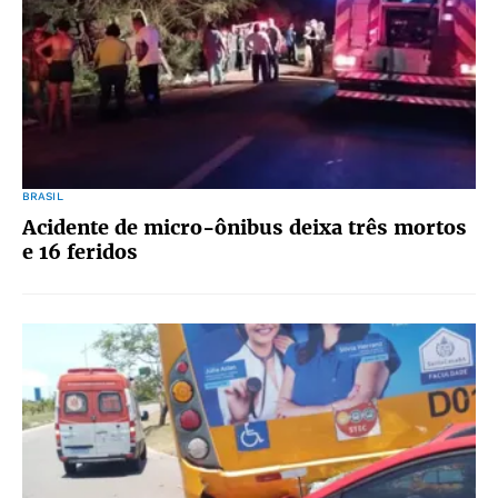
BRASIL
Acidente de micro-ônibus deixa três mortos
e 16 feridos