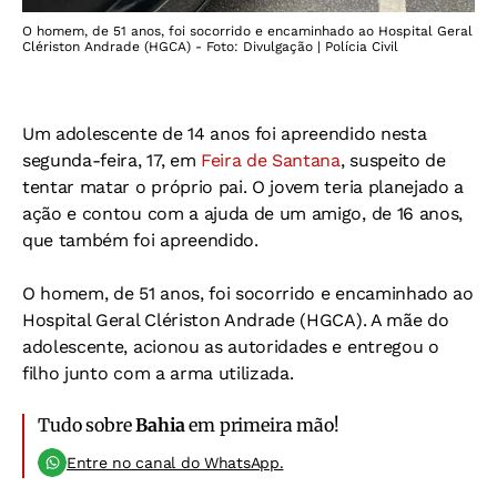
O homem, de 51 anos, foi socorrido e encaminhado ao Hospital Geral
Clériston Andrade (HGCA) - Foto: Divulgação | Polícia Civil
Um adolescente de 14 anos foi apreendido nesta
segunda-feira, 17, em
Feira de Santana
, suspeito de
tentar matar o próprio pai. O jovem teria planejado a
ação e contou com a ajuda de um amigo, de 16 anos,
que também foi apreendido.
O homem, de 51 anos, foi socorrido e encaminhado ao
Hospital Geral Clériston Andrade (HGCA). A mãe do
adolescente, acionou as autoridades e entregou o
filho junto com a arma utilizada.
Tudo sobre
Bahia
em primeira mão!
Entre no canal do WhatsApp.