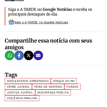
Siga o A TARDE no
Google Notícias
e receba os
principais destaques do dia.
Siga o A TARDE no Google Noticias
Compartilhe essa notícia com seus
amigos
Tags
ADOLESCENTE APREENDIDO
ATAQUE AO PAI
CRIME JUVENIL
FEIRA DE SANTANA
FUNDAC
JUSTIÇA JUVENIL
SEGURANÇA PÚBLICA
VIOLÊNCIA FAMILIAR