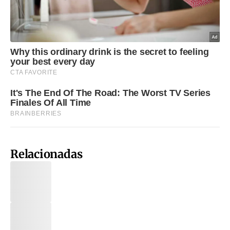
Relacionadas