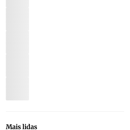
Mais lidas